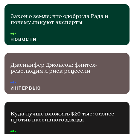
Закон о земле: что одобрила Рада и
почему ликуют эксперты
НОВОСТИ
Дженнифер Джонсон: финтех-
революция и риск рецессии
ИНТЕРВЬЮ
Куда лучше вложить $20 тыс: бизнес
против пассивного дохода