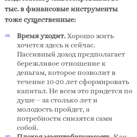
тыс. в финансовые инструменты
тоже существенные:
Время уходит.
Хорошо жить
хочется здесь и сейчас.
Пассивный доход предполагает
бережливое отношение к
деньгам, которое позволит в
течение 10-20 лет сформировать
капитал. Не всем это придется по
душе – за столько лет и
молодость пройдет, а
потребности снизятся сами
собой.
Плохая масштабируемость.
Как