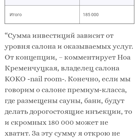
Итого
185 000
“Сумма инвестиций зависит от
уровня салона и оказываемых услуг.
От концепции, – комментирует Ноа
Кременчуцкая, владелец салона
KOKO -nail room-. Конечно, если мы
говорим о салоне премиум-класса,
где размещены сауны, бани, будут
делать дорогостоящие инъекции, то
и скромных 180 000 может не
хватит. За эту сумму я открою не