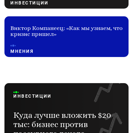
ИНВЕСТИЦИИ
Виктор Компанеец: «Как мы узнаем, что
кризис пришел»
МНЕНИЯ
ИНВЕСТИЦИИ
Куда лучше вложить $20
тыс: бизнес против