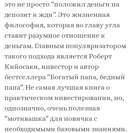
это не просто “положил деньги на
депозит и жди”. Это жизненная
философия, которая во главу угла
ставит разумное отношение к
деньгам. Главным популяризатором
такого подхода является Роберт
Кийосаки, инвестор и автор
бестселлера “Богатый папа, бедный
папа”. Не самая лучшая книга о
практическом инвестировании, но,
однозначно, очень полезная
“мотивашка” для новичка с
необходимыми базовыми знаниями.