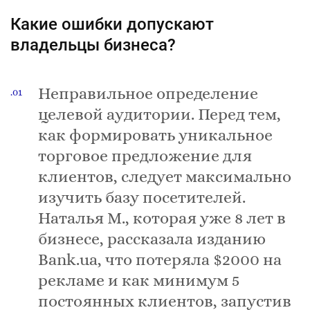
Какие ошибки допускают
владельцы бизнеса?
Неправильное определение
целевой аудитории. Перед тем,
как формировать уникальное
торговое предложение для
клиентов, следует максимально
изучить базу посетителей.
Наталья М., которая уже 8 лет в
бизнесе, рассказала изданию
Bank.ua, что потеряла $2000 на
рекламе и как минимум 5
постоянных клиентов, запустив