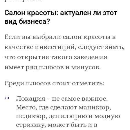
Салон красоты: актуален ли этот
вид бизнеса?
Если вы выбрали салон красоты в
качестве инвестиций, следует знать,
что открытие такого заведения
имеет ряд плюсов и минусов.
Среди плюсов стоит отметить:
Локация – не самое важное.
Место, где сделают маникюр,
педикюр, депиляцию и модную
стрижку, может быть и в