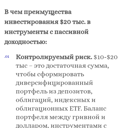
В чем преимущества
инвестирования $20 тыс. в
инструменты с пассивной
доходностью:
Контролируемый риск.
$10-$20
тыс – это достаточная сумма,
чтобы сформировать
диверсифицированный
портфель из депозитов,
облигаций, индексных и
облигационных ETF. Баланс
портфеля между гривной и
долларом, инструментами с