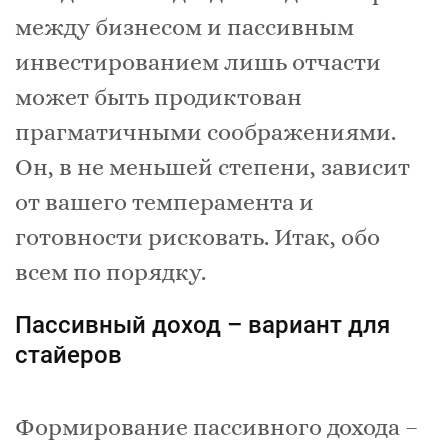
между бизнесом и пассивным
инвестированием лишь отчасти
может быть продиктован
прагматичными соображениями.
Он, в не меньшей степени, зависит
от вашего темперамента и
готовности рисковать. Итак, обо
всем по порядку.
Пассивный доход – вариант для
стайеров
Формирование пассивного дохода –