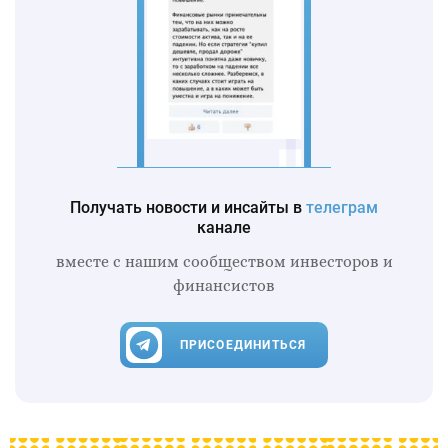
Получать новости и инсайты в
телеграм
канале
вместе с нашим сообществом инвесторов и
финансистов
ПРИСОЕДИНИТЬСЯ