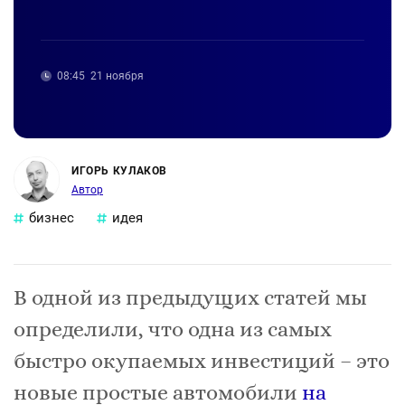
08:45
21 ноября
ИГОРЬ КУЛАКОВ
Автор
бизнес
идея
В одной из предыдущих статей мы
определили, что одна из самых
быстро окупаемых инвестиций – это
новые простые автомобили
на