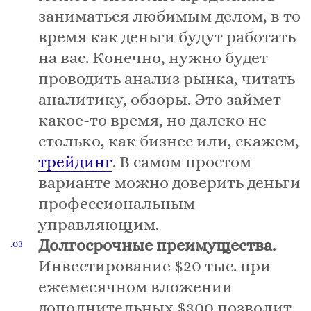
заниматься любимым делом, в то
время как деньги будут работать
на вас. Конечно, нужно будет
проводить анализ рынка, читать
аналитику, обзоры. Это займет
какое-то время, но далеко не
столько, как бизнес или, скажем,
трейдинг
. В самом простом
варианте можно доверить деньги
профессиональным
управляющим.
Долгосрочные преимущества.
Инвестирование $20 тыс. при
ежемесячном вложении
дополнительных $300 позволит