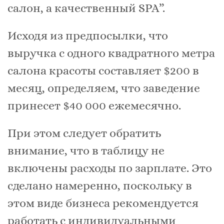
салон, а качественный SPA”.
Исходя из предпосылки, что
выручка с одного квадратного метра
салона красоты составляет $200 в
месяц, определяем, что заведение
принесет $40 000 ежемесячно.
При этом следует обратить
внимание, что в таблицу не
включены расходы по зарплате. Это
сделано намеренно, поскольку в
этом виде бизнеса рекомендуется
работать с индивидуальными