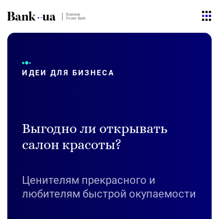
Business
Power Bank
ИДЕИ ДЛЯ БИЗНЕСА
Выгодно ли открывать
салон красоты?
Ценителям прекрасного и
любителям быстрой окупаемости