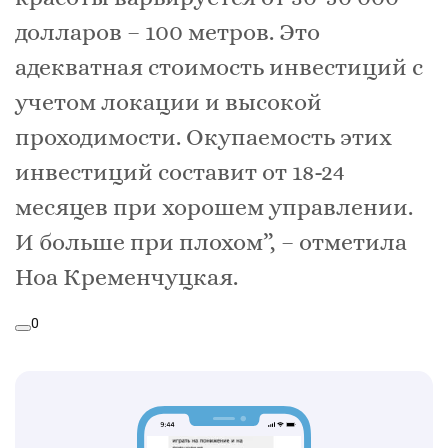
долларов – 100 метров. Это
адекватная стоимость инвестиций с
учетом локации и высокой
проходимости. Окупаемость этих
инвестиций составит от 18-24
месяцев при хорошем управлении.
И больше при плохом”, – отметила
Ноа Кременчуцкая.
0