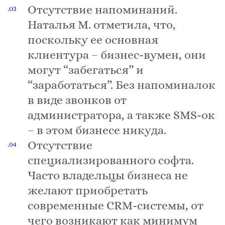
Отсутствие напоминаний.
Наталья М. отметила, что,
поскольку ее основная
клиентура – бизнес-вумен, они
могут “забегаться” и
“заработаться”. Без напоминалок
в виде звонков от
администратора, а также SMS-ок
– в этом бизнесе никуда.
Отсутствие
специализированного софта.
Часто владельцы бизнеса не
желают приобретать
современные CRM-системы, от
чего возникают как минимум