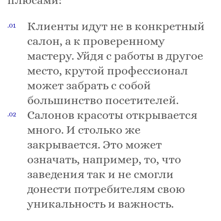
плюсами:
Клиенты идут не в конкретный
салон, а к проверенному
мастеру. Уйдя с работы в другое
место, крутой профессионал
может забрать с собой
большинство посетителей.
Салонов красоты открывается
много. И столько же
закрывается. Это может
означать, например, то, что
заведения так и не смогли
донести потребителям свою
уникальность и важность.