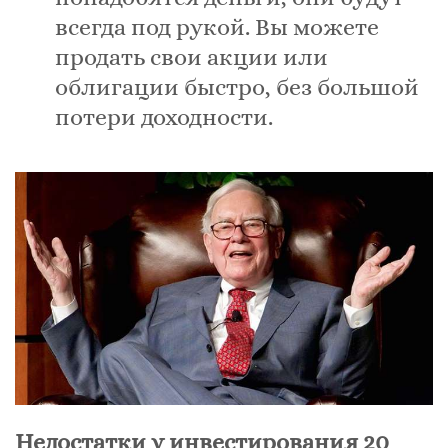
всегда под рукой. Вы можете
продать свои акции или
облигации быстро, без большой
потери доходности.
Недостатки у инвестирования 20