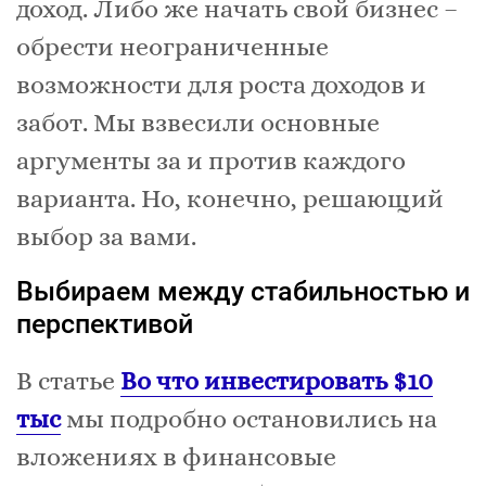
доход. Либо же начать свой бизнес –
обрести неограниченные
возможности для роста доходов и
забот. Мы взвесили основные
аргументы за и против каждого
варианта. Но, конечно, решающий
выбор за вами.
Выбираем между стабильностью и
перспективой
В статье
Во что инвестировать $10
тыс
мы подробно остановились на
вложениях в финансовые