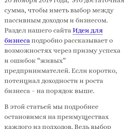
20 ноября 2019 года, это достаточная
сумма, чтобы иметь выбор между
пассивным доходом и бизнесом.
Раздел нашего сайта
Идеи для
бизнеса
подробно рассказывает о
возможностях через призму успеха
и ошибок “живых”
предпринимателей. Если коротко,
потенциал доходности и роста
бизнеса – на порядок выше.
В этой статьей мы подробнее
остановимся на преимуществах
каждого из подходов. Ведь выбор