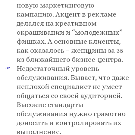
новую маркетинговую
кампанию. Акцент в рекламе
делался на креативном
окрашивании и “молодежных”
фишках. А основные клиенты,
как оказалось – женщины за 35
из ближайшего бизнес-центра.
Недостаточный уровень
обслуживания. Бывает, что даже
неплохой специалист не умеет
общаться со своей аудиторией.
Высокие стандарты
обслуживания нужно грамотно
доносить и контролировать их
выполнение.