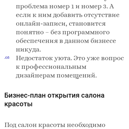
проблема номер 1 и номер 3. А
если к ним добавить отсутствие
онлайн-записи, становится
понятно – без программного
обеспечения в данном бизнесе
никуда.
Недостаток уюта. Это уже вопрос
к профессиональным
дизайнерам помещений.
Бизнес-план открытия салона
красоты
Под салон красоты необходимо