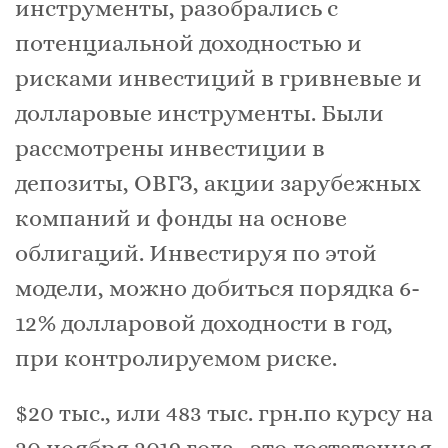
инструменты, разобрались с
потенциальной доходностью и
рисками инвестиций в гривневые и
долларовые инструменты. Были
рассмотрены инвестиции в
депозиты, ОВГЗ, акции зарубежных
компаний и фонды на основе
облигаций. Инвестируя по этой
модели, можно добиться порядка 6-
12% долларовой доходности в год,
при контролируемом риске.
$20 тыс., или 483 тыс. грн.по курсу на