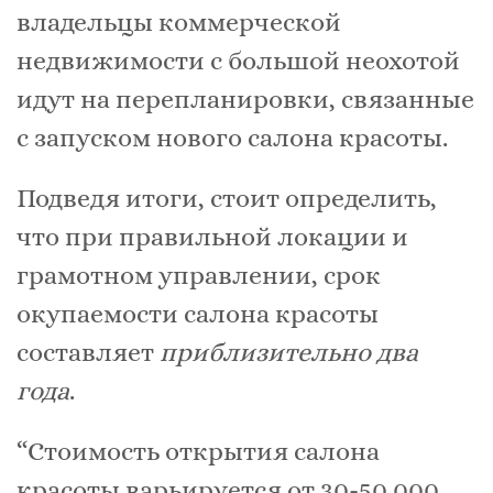
владельцы коммерческой
недвижимости с большой неохотой
идут на перепланировки, связанные
с запуском нового салона красоты.
Подведя итоги, стоит определить,
что при правильной локации и
грамотном управлении, срок
окупаемости салона красоты
составляет
приблизительно два
года
.
“Стоимость открытия салона
красоты варьируется от 30-50 000