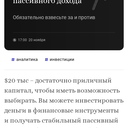
пассивного дохода
Обязательно взвесьте за и против
17:00
20 ноября
аналитика
инвестиции
$20 тыс – достаточно приличный
капитал, чтобы иметь возможность
выбирать. Вы можете инвестировать
деньги в финансовые инструменты
и получать стабильный пассивный