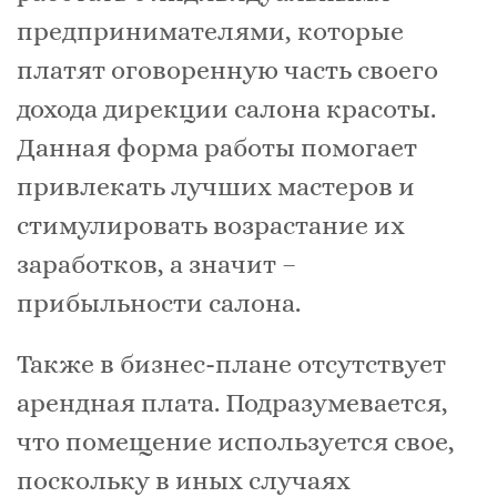
предпринимателями, которые
платят оговоренную часть своего
дохода дирекции салона красоты.
Данная форма работы помогает
привлекать лучших мастеров и
стимулировать возрастание их
заработков, а значит –
прибыльности салона.
Также в бизнес-плане отсутствует
арендная плата. Подразумевается,
что помещение используется свое,
поскольку в иных случаях