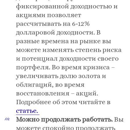
фиксированной доходностью и
акциями позволяет
рассчитывать на 6-12%
долларовой доходности. В
разные времена на рынке вы
можете изменять степень риска
и потенциал доходности своего
портфеля. Во время кризиса –
увеличивать долю золота и
облигаций, во время
восстановления – акций.
Подробнее об этом читайте в
статье.
Можно продолжать работать.
Вы
можете спокойно продолжать