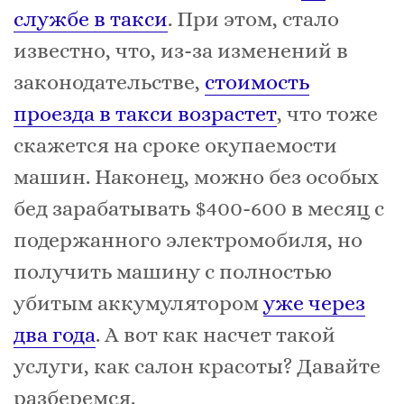
службе в такси
. При этом, стало
известно, что, из-за изменений в
законодательстве,
стоимость
проезда в такси возрастет
, что тоже
скажется на сроке окупаемости
машин. Наконец, можно без особых
бед зарабатывать $400-600 в месяц c
подержанного электромобиля, но
получить машину с полностью
убитым аккумулятором
уже через
два года
. А вот как насчет такой
услуги, как салон красоты? Давайте
разберемся.