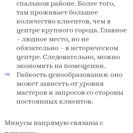
спальном районе. Более того,
там проживает большее
количество клиентов, чем в
центре крупного города. Главное
– людное место, но не
обязательно – в историческом
центре. Следовательно, можно
экономить на помещении.
Гибкость ценообразования: оно
может зависеть от уровня
мастеров и запросов со стороны
постоянных клиентов.
Минусы напрямую связаны с