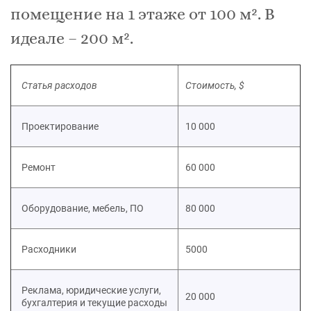
помещение на 1 этаже от 100 м². В
идеале – 200 м².
Статья расходов
Стоимость, $
Проектирование
10 000
Ремонт
60 000
Оборудование, мебель, ПО
80 000
Расходники
5000
Реклама, юридические услуги,
20 000
бухгалтерия и текущие расходы