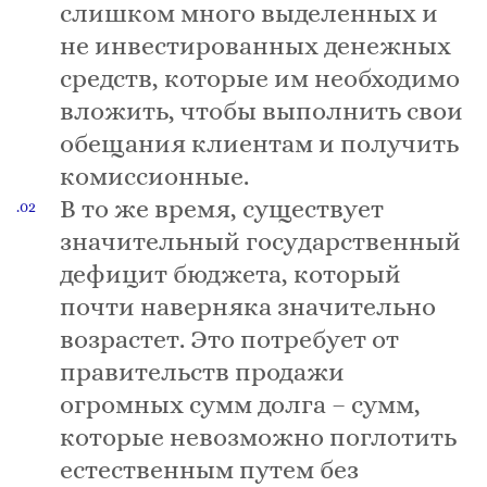
слишком много выделенных и
не инвестированных денежных
средств, которые им необходимо
вложить, чтобы выполнить свои
обещания клиентам и получить
комиссионные.
В то же время, существует
значительный государственный
дефицит бюджета, который
почти наверняка значительно
возрастет. Это потребует от
правительств продажи
огромных сумм долга – сумм,
которые невозможно поглотить
естественным путем без