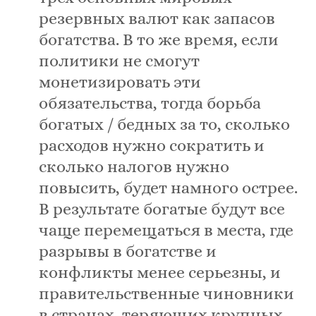
резервных валют как запасов
богатства. В то же время, если
политики не смогут
монетизировать эти
обязательства, тогда борьба
богатых / бедных за то, сколько
расходов нужно сократить и
сколько налогов нужно
повысить, будет намного острее.
В результате богатые будут все
чаще перемещаться в места, где
разрывы в богатстве и
конфликты менее серьезны, и
правительственные чиновники
в странах, теряющих крупных