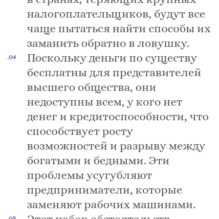
налогоплательщиков, будут все
чаще пытаться найти способы их
заманить обратно в ловушку.
Поскольку деньги по существу
бесплатны для представителей
высшего общества, они
недоступны всем, у кого нет
денег и кредитоспособности, что
способствует росту
возможностей и разрыву между
богатыми и бедными. Эти
проблемы усугубляют
предприниматели, которые
заменяют рабочих машинами.