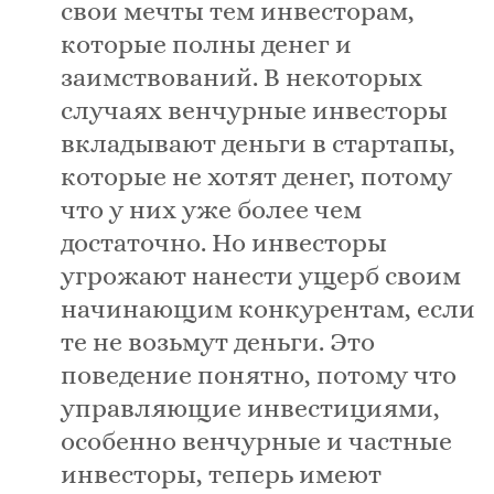
свои мечты тем инвесторам,
которые полны денег и
заимствований. В некоторых
случаях венчурные инвесторы
вкладывают деньги в стартапы,
которые не хотят денег, потому
что у них уже более чем
достаточно. Но инвесторы
угрожают нанести ущерб своим
начинающим конкурентам, если
те не возьмут деньги. Это
поведение понятно, потому что
управляющие инвестициями,
особенно венчурные и частные
инвесторы, теперь имеют