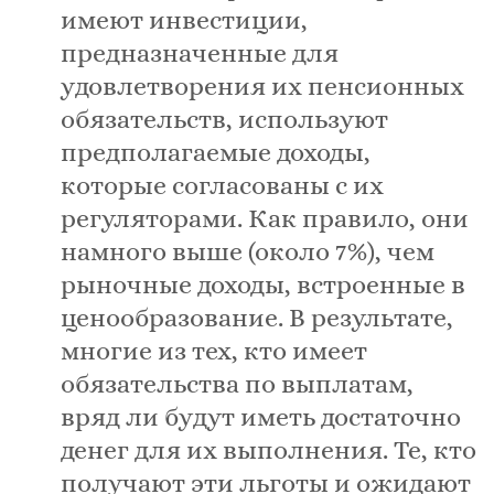
имеют инвестиции,
предназначенные для
удовлетворения их пенсионных
обязательств, используют
предполагаемые доходы,
которые согласованы с их
регуляторами. Как правило, они
намного выше (около 7%), чем
рыночные доходы, встроенные в
ценообразование. В результате,
многие из тех, кто имеет
обязательства по выплатам,
вряд ли будут иметь достаточно
денег для их выполнения. Те, кто
получают эти льготы и ожидают