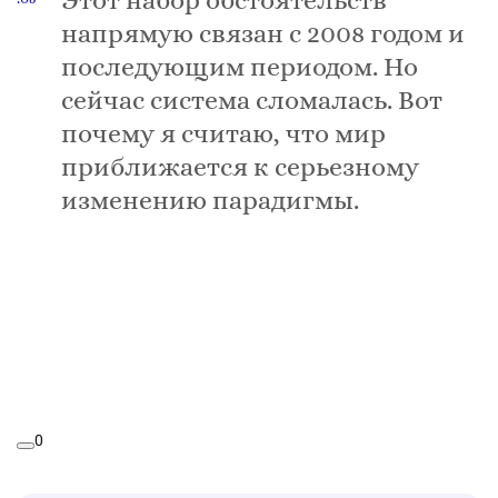
Этот набор обстоятельств
напрямую связан с 2008 годом и
последующим периодом. Но
сейчас система сломалась. Вот
почему я считаю, что мир
приближается к серьезному
изменению парадигмы.
0