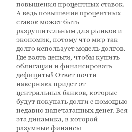
повышения процентных ставок.
А ведь повышение процентных
ставок может быть
разрушительным для рынков и
экономик, потому что мир так
долго использует модель долгов.
Где взять деньги, чтобы купить
облигации и финансировать
дефициты? Ответ почти
наверняка придет от
центральных банков, которые
будут покупать долги с помощью
недавно напечатанных денег. Вся
эта динамика, в которой
разумные финансы