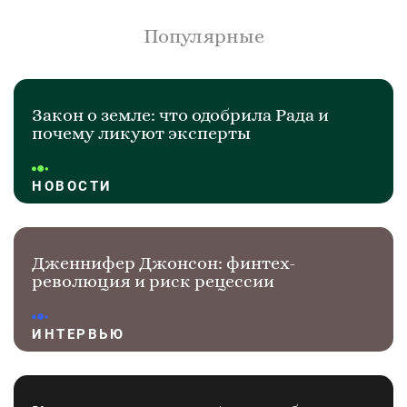
Популярные
Закон о земле: что одобрила Рада и
почему ликуют эксперты
НОВОСТИ
Дженнифер Джонсон: финтех-
революция и риск рецессии
ИНТЕРВЬЮ