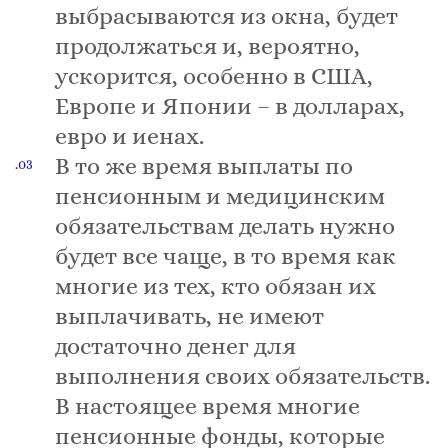
выбрасываются из окна, будет
продолжаться и, вероятно,
ускорится, особенно в США,
Европе и Японии – в долларах,
евро и иенах.
В то же время выплаты по
пенсионным и медицинским
обязательствам делать нужно
будет все чаще, в то время как
многие из тех, кто обязан их
выплачивать, не имеют
достаточно денег для
выполнения своих обязательств.
В настоящее время многие
пенсионные фонды, которые