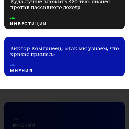
Куда лучше вложить $20 тыс: бизнес
против пассивного дохода
ИНВЕСТИЦИИ
Виктор Компанеец: «Как мы узнаем, что
кризис пришел»
МНЕНИЯ
МНЕНИЯ