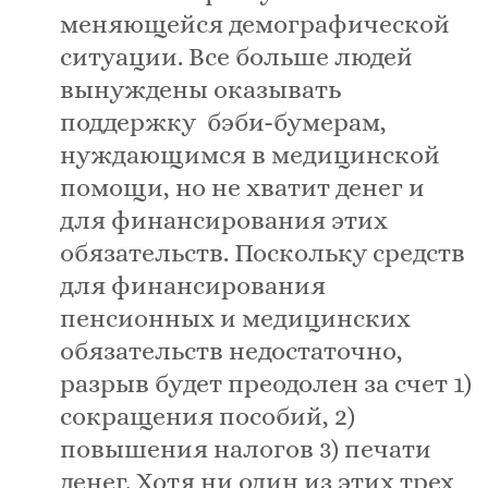
меняющейся демографической
ситуации. Все больше людей
вынуждены оказывать
поддержку бэби-бумерам,
нуждающимся в медицинской
помощи, но не хватит денег и
для финансирования этих
обязательств. Поскольку средств
для финансирования
пенсионных и медицинских
обязательств недостаточно,
разрыв будет преодолен за счет 1)
сокращения пособий, 2)
повышения налогов 3) печати
денег. Хотя ни один из этих трех