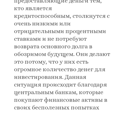
предоставляющие деньги тем,
кто является
кредитоспособным, столкнутся с
очень низкими или
отрицательными процентными
ставками и не потребуют
возврата основного долга в
обозримом будущем. Они делают
это потому, что у них есть
огромное количество денег для
инвестирования. Данная
ситуация происходит благодаря
центральным банкам, которые
покупают финансовые активы в
своих бесполезных попытках