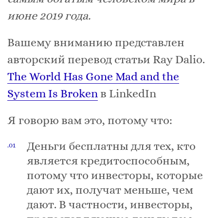
июне 2019 года.
Вашему вниманию представлен
авторский перевод статьи Ray Dalio.
The World Has Gone Mad and the
System Is Broken
в LinkedIn
Я говорю вам это, потому что:
Деньги бесплатны для тех, кто
является кредитоспособным,
потому что инвесторы, которые
дают их, получат меньше, чем
дают. В частности, инвесторы,