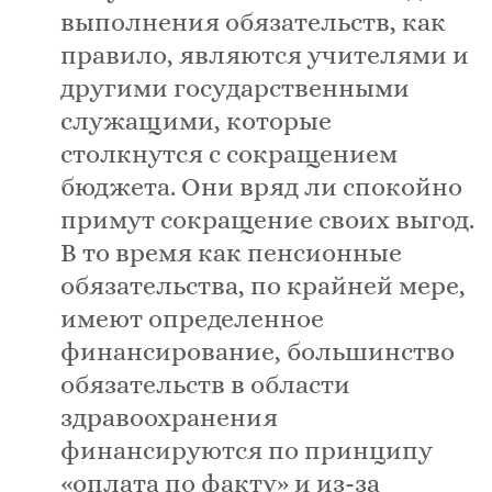
выполнения обязательств, как
правило, являются учителями и
другими государственными
служащими, которые
столкнутся с сокращением
бюджета. Они вряд ли спокойно
примут сокращение своих выгод.
В то время как пенсионные
обязательства, по крайней мере,
имеют определенное
финансирование, большинство
обязательств в области
здравоохранения
финансируются по принципу
«оплата по факту» и из-за