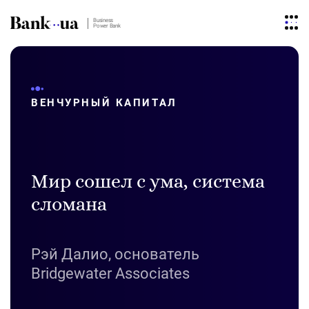
Business
Power Bank
ВЕНЧУРНЫЙ КАПИТАЛ
Мир сошел с ума, система
сломана
Рэй Далио, основатель
Bridgewater Associates