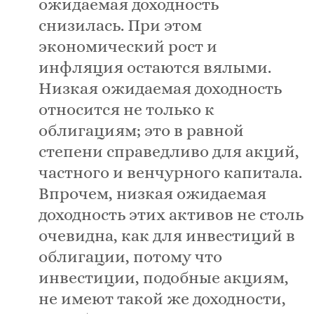
ожидаемая доходность
снизилась. При этом
экономический рост и
инфляция остаются вялыми.
Низкая ожидаемая доходность
относится не только к
облигациям; это в равной
степени справедливо для акций,
частного и венчурного капитала.
Впрочем, низкая ожидаемая
доходность этих активов не столь
очевидна, как для инвестиций в
облигации, потому что
инвестиции, подобные акциям,
не имеют такой же доходности,