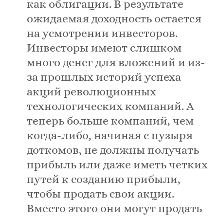
как облигации. В результате
ожидаемая доходность остается
на усмотрении инвесторов.
Инвесторы имеют слишком
много денег для вложений и из-
за прошлых историй успеха
акций революционных
технологических компаний. А
теперь больше компаний, чем
когда-либо, начиная с пузыря
доткомов, не должны получать
прибыль или даже иметь четких
путей к созданию прибыли,
чтобы продать свои акции.
Вместо этого они могут продать