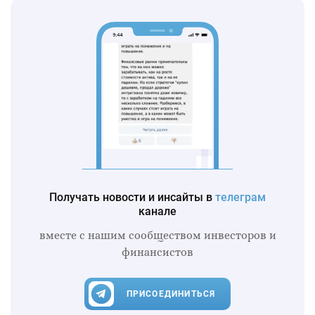
Получать новости и инсайты в
телеграм
канале
вместе с нашим сообществом инвесторов и
финансистов
ПРИСОЕДИНИТЬСЯ