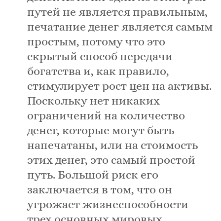
путей не является правильным,
печатание денег является самым
простым, потому что это
скрытый способ передачи
богатства и, как правило,
стимулирует рост цен на активы.
Поскольку нет никаких
ограничений на количество
денег, которые могут быть
напечатаны, или на стоимость
этих денег, это самый простой
путь. Большой риск его
заключается в том, что он
угрожает жизнеспособности
трех основных мировых