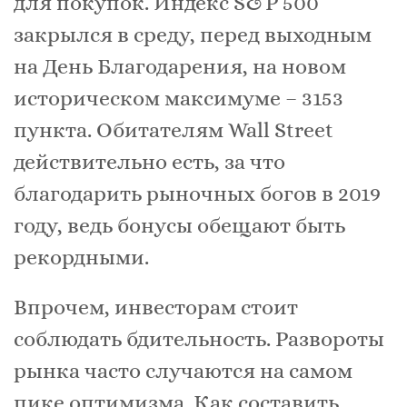
для покупок. Индекс S&P 500
закрылся в среду, перед выходным
на День Благодарения, на новом
историческом максимуме – 3153
пункта. Обитателям Wall Street
действительно есть, за что
благодарить рыночных богов в 2019
году, ведь бонусы обещают быть
рекордными.
Впрочем, инвесторам стоит
соблюдать бдительность. Развороты
рынка часто случаются на самом
пике оптимизма. Как составить