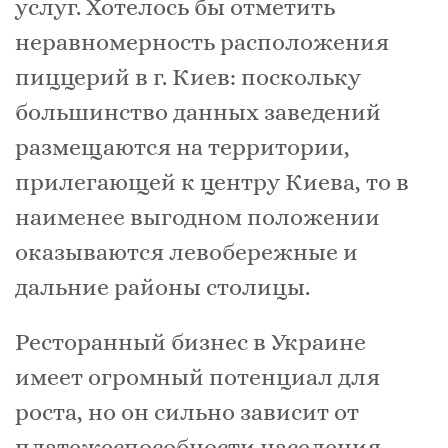
услуг. Хотелось бы отметить
неравномерность расположения
пиццерий в г. Киев: поскольку
большинство данных заведений
размещаются на территории,
прилегающей к центру Киева, то в
наименее выгодном положении
оказываются левобережные и
дальние районы столицы.
Ресторанный бизнес в Украине
имеет огромный потенциал для
роста, но он сильно зависит от
платежеспособности населения.