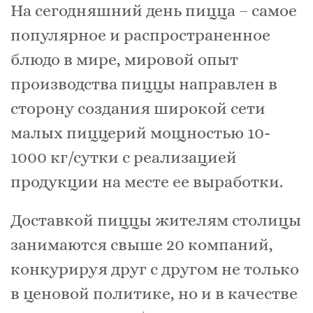
На сегодняшний день пицца – самое
популярное и распространенное
блюдо в мире, мировой опыт
производства пиццы направлен в
сторону создания широкой сети
малых пиццерий мощностью 10-
1000 кг/сутки с реализацией
продукции на месте ее выработки.
Доставкой пиццы жителям столицы
занимаются свыше 20 компаний,
конкурируя друг с другом не только
в ценовой политике, но и в качестве