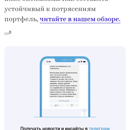
устойчивый к потрясениям
портфель,
читайте в нашем обзоре.
0
Получать новости и инсайты в
телеграм