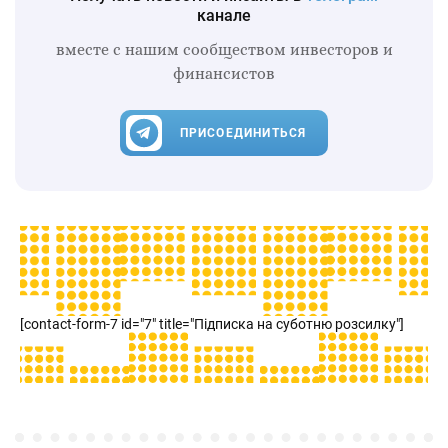
канале
вместе с нашим сообществом инвесторов и
финансистов
ПРИСОЕДИНИТЬСЯ
[contact-form-7 id="7" title="Підписка на суботню розсилку"]