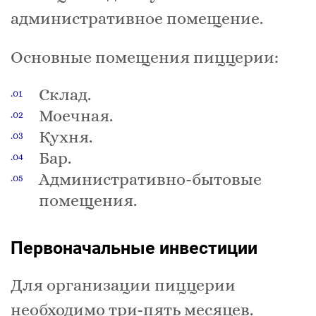
административное помещение.
Основные помещения пиццерии:
Склад.
Моечная.
Кухня.
Бар.
Административно-бытовые
помещения.
Первоначальные инвестиции
Для организации пиццерии
необходимо три-пять месяцев.