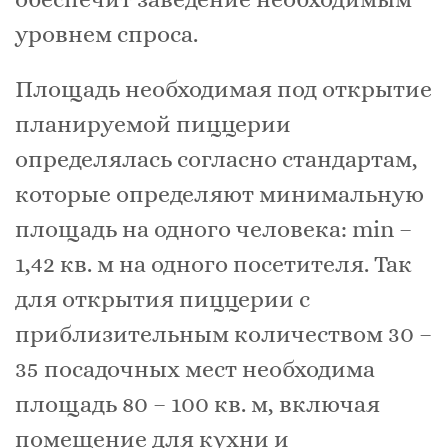
уровнем спроса.
Площадь необходимая под открытие
планируемой пиццерии
определялась согласно стандартам,
которые определяют минимальную
площадь на одного человека: min –
1,42 кв. м на одного посетителя. Так
для открытия пиццерии с
приблизительным количеством 30 –
35 посадочных мест необходима
площадь 80 – 100 кв. м, включая
помещение для кухни и