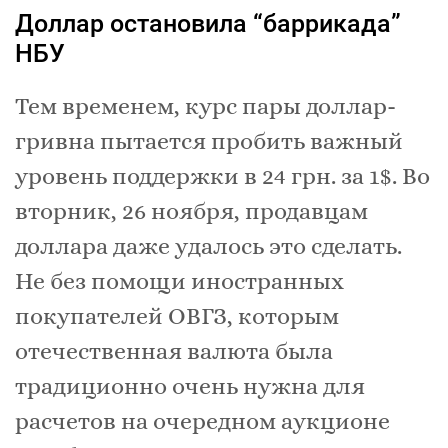
Доллар остановила “баррикада”
НБУ
Тем временем, курс пары доллар-
гривна пытается пробить важный
уровень поддержки в 24 грн. за 1$. Во
вторник, 26 ноября, продавцам
доллара даже удалось это сделать.
Не без помощи иностранных
покупателей ОВГЗ, которым
отечественная валюта была
традиционно очень нужна для
расчетов на очередном аукционе