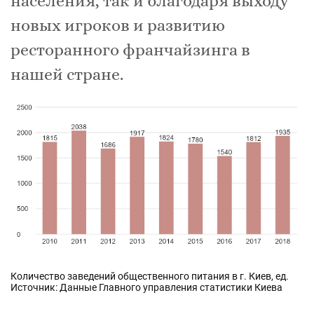
населения, так и благодаря выходу
новых игроков и развитию
ресторанного франчайзинга в
нашей стране.
Количество заведений общественного питания в г. Киев, ед.
Источник: Данные Главного управления статистики Киева