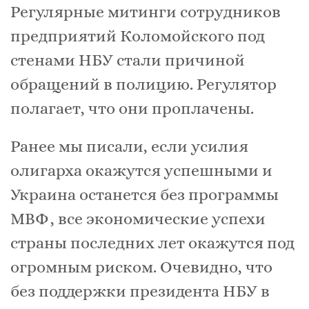
Регулярные митинги сотрудников
предприятий Коломойского под
стенами НБУ стали причиной
обращений в полицию. Регулятор
полагает, что они проплачены.
Ранее мы писали, если усилия
олигарха окажутся успешными и
Украина останется без программы
МВФ, все экономические успехи
страны последних лет окажутся под
огромным риском. Очевидно, что
без поддержки президента НБУ в