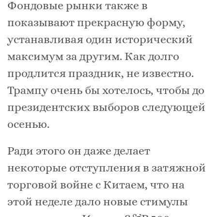
Фондовые рынки также в
показывают прекрасную форму,
устанавливая один исторический
максимум за другим. Как долго
продлится праздник, не известно.
Трампу очень бы хотелось, чтобы до
президентских выборов следующей
осенью.
Ради этого он даже делает
некоторые отступления в затяжной
торговой войне с Китаем, что на
этой неделе дало новые стимулы