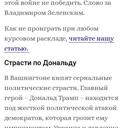
этой войне не победить. Слово за
Владимиром Зеленским.
Как не проиграть при любом
курсовом раскладе,
читайте нашу
статью.
Страсти по Дональду
В Вашингтоне кипят сериальные
политические страсти. Главный
герой – Дональд Трамп – находится
под жесткой политической атакой
демократов, которая грозит ему
импичментом. Украина и давление