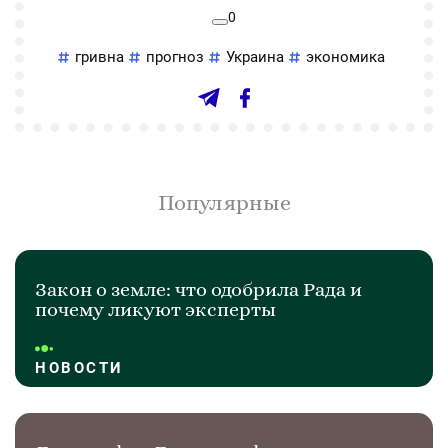
0
гривна
прогноз
Украина
экономика
Популярные
Закон о земле: что одобрила Рада и
почему ликуют эксперты
НОВОСТИ