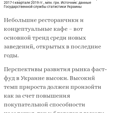
2017-І квартале 2019 гг., млн. грн. Источник: данные
Государственной службы статистики Украины
Небольшие ресторанчики и
концептуальные кафе – вот
основной тренд среди новых
заведений, открытых в последние
годы.
Перспективы развития рынка фаст-
фуд в Украине высоки. Высокий
темп прироста должен произойти
как за счет повышения
покупательной способности