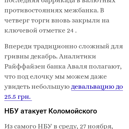
противостояниях межбанка. В
четверг торги вновь закрыли на
ключевой отметке 24 .
Впереди традиционно сложный для
гривны декабрь. Аналитики
Райффайзен банка Аваля полагают,
что под елочку мы можем даже
увидеть небольшую
девальвацию до
25.5 грн.
НБУ атакует Коломойского
Из самого НБУ в среду, 27 ноября,