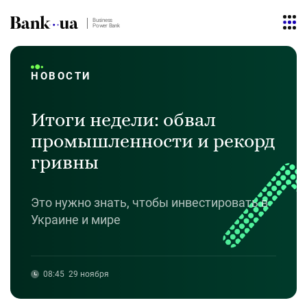
Business
Power Bank
НОВОСТИ
Итоги недели: обвал
промышленности и рекорд
гривны
Это нужно знать, чтобы инвестировать в
Украине и мире
08:45
29 ноября