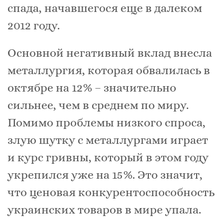
спада, начавшегося еще в далеком
2012 году.
Основной негативный вклад внесла
металлургия, которая обвалилась в
октябре на 12% – значительно
сильнее, чем в среднем по миру.
Помимо проблемы низкого спроса,
злую шутку с металлургами играет
и курс гривны, который в этом году
укрепился уже на 15%. Это значит,
что ценовая конкурентоспособность
украинских товаров в мире упала.