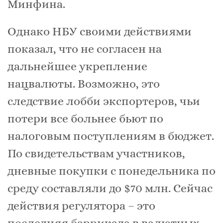
Минфина.
Однако НБУ своими действиями
показал, что не согласен на
дальнейшее укрепление
нацвалюты. Возможно, это
следствие лобби экспортеров, чьи
потери все больнее бьют по
налоговым поступлениям в бюджет.
По свидетельствам участников,
дневные покупки с понедельника по
среду составляли до $70 млн. Сейчас
действия регулятора – это
последняя баррикада в валютных