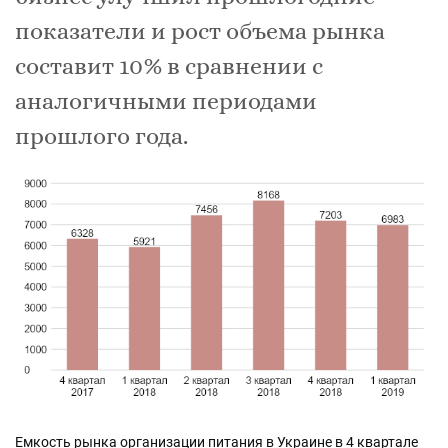
показатели и рост объема рынка
составит 10% в сравнении с
аналогичными периодами
прошлого года.
Емкость рынка организации питания в Украине в 4 квартале