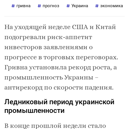
гривна
прогноз
Украина
экономика
На уходящей неделе США и Китай
подогревали риск-аппетит
инвесторов заявлениями о
прогрессе в торговых переговорах.
Гривна установила рекорд роста, а
промышленность Украины –
антирекорд по скорости падения.
Ледниковый период украинской
промышленности
В конце прошлой недели стало