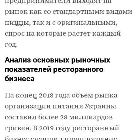
предприниматели выходят на
рынок как со стандартными видами
пиццы, так и с оригинальными,
спрос на которые растет каждый
год.
Анализ основных рыночных
показателей ресторанного
бизнеса
На конец 2018 года объем рынка
организации питания Украины
составил более 28 миллиардов
гривен. В 2019 году ресторанный
бизнес улучшил прошлогодние