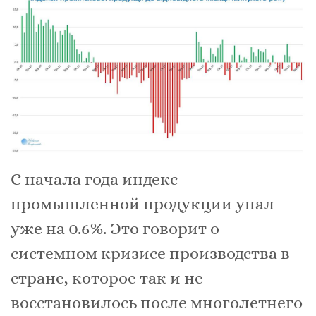
С начала года индекс
промышленной продукции упал
уже на 0.6%. Это говорит о
системном кризисе производства в
стране, которое так и не
восстановилось после многолетнего