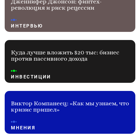
Дженнифер Джонсон: финтех-
революция и риск рецессии
ИНТЕРВЬЮ
Куда лучше вложить $20 тыс: бизнес
против пассивного дохода
ИНВЕСТИЦИИ
Виктор Компанеец: «Как мы узнаем, что
кризис пришел»
МНЕНИЯ