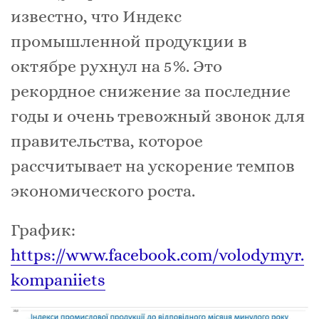
известно, что Индекс
промышленной продукции в
октябре рухнул на 5%. Это
рекордное снижение за последние
годы и очень тревожный звонок для
правительства, которое
рассчитывает на ускорение темпов
экономического роста.
График:
https://www.facebook.com/volodymyr.
kompaniiets