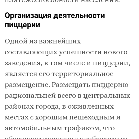
Организация деятельности
пиццерии
Одной из важнейших
составляющих успешности нового
заведения, в том числе и пиццерии,
является его территориальное
размещение. Размещать пиццерию
рациональней всего в центральных
районах города, в оживленных
местах с хорошим пешеходным и
автомобильным трафиком, что
обеспечит заведение необходимым