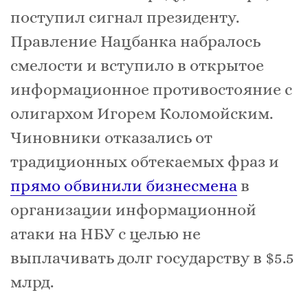
поступил сигнал президенту.
Правление Нацбанка набралось
смелости и вступило в открытое
информационное противостояние с
олигархом Игорем Коломойским.
Чиновники отказались от
традиционных обтекаемых фраз и
прямо обвинили бизнесмена
в
организации информационной
атаки на НБУ с целью не
выплачивать долг государству в $5.5
млрд.