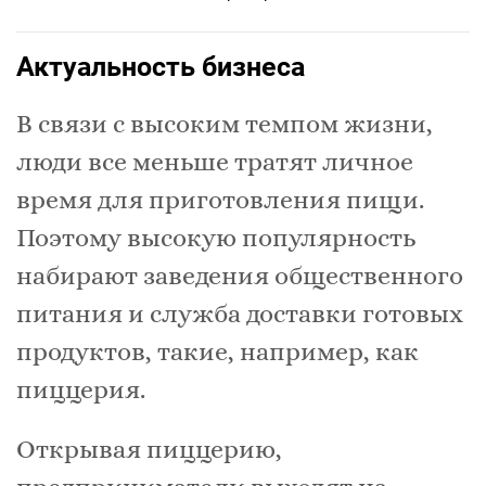
Актуальность бизнеса
В связи с высоким темпом жизни,
люди все меньше тратят личное
время для приготовления пищи.
Поэтому высокую популярность
набирают заведения общественного
питания и служба доставки готовых
продуктов, такие, например, как
пиццерия.
Открывая пиццерию,