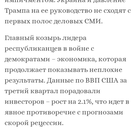
Трампа на ее руководство не сходят с
первых полос деловых СМИ.
Главный козырь лидера
республиканцев в войне с
демократами – экономика, которая
продолжает показывать неплохие
результаты. Данные по ВВП США за
третий квартал порадовали
инвесторов – рост на 2.1%, что идет в
явное противоречие с прогнозами
скорой рецессии.