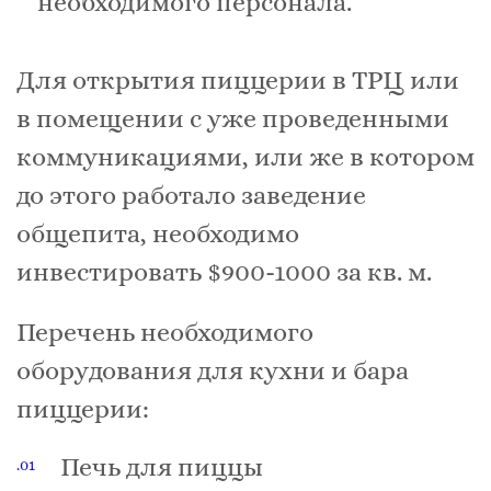
необходимого персонала.
Для открытия пиццерии в ТРЦ или
в помещении с уже проведенными
коммуникациями, или же в котором
до этого работало заведение
общепита, необходимо
инвестировать $900-1000 за кв. м.
Перечень необходимого
оборудования для кухни и бара
пиццерии:
Печь для пиццы