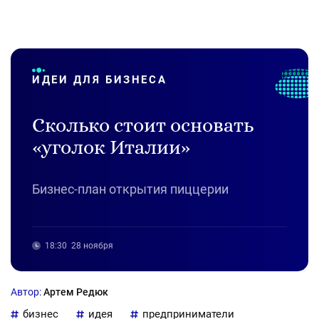
ИДЕИ ДЛЯ БИЗНЕСА
Сколько стоит основать
«уголок Италии»
Бизнес-план открытия пиццерии
18:30
28 ноября
Автор:
Артем Редюк
бизнес
идея
предприниматели