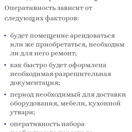
Оперативность зависит от
следующих факторов:
будет помещение арендоваться
или же приобретаться, необходим
ли для него ремонт;
как быстро будет оформлена
необходимая разрешительная
документация;
период необходимый для доставки
оборудования, мебели, кухонной
утвари;
оперативность набора