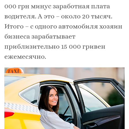
000 грн минус заработная плата
водителя. А это – около 20 тысяч.
Итого – с одного автомобиля хозяин
бизнеса зарабатывает
приблизительно 15 000 гривен
ежемесячно.