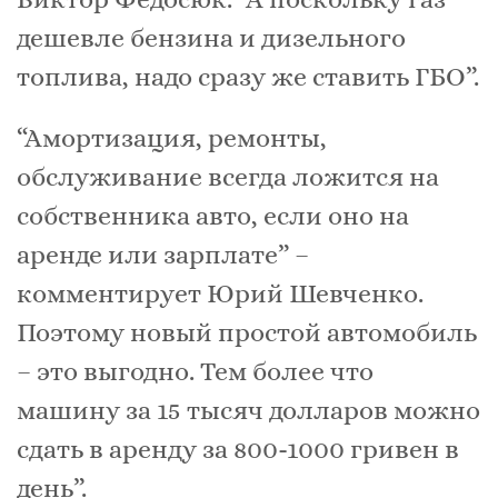
дешевле бензина и дизельного
топлива, надо сразу же ставить ГБО”.
“Амортизация, ремонты,
обслуживание всегда ложится на
собственника авто, если оно на
аренде или зарплате” –
комментирует Юрий Шевченко.
Поэтому новый простой автомобиль
– это выгодно. Тем более что
машину за 15 тысяч долларов можно
сдать в аренду за 800-1000 гривен в
день”.