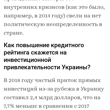
внутренних кризисов (как это было,
например, в 2014 году) свели на нет
политическую неопределенность в
стране.
Как повышение кредитного
рейтинга скажется на
инвестиционной
привлекательности Украины?
В 2018 году чистый приток прямых
инвестиций из-за рубежа в Украину
составил 2,4 млрд долларов, что на
7,7% меньше в сравнении с 2017