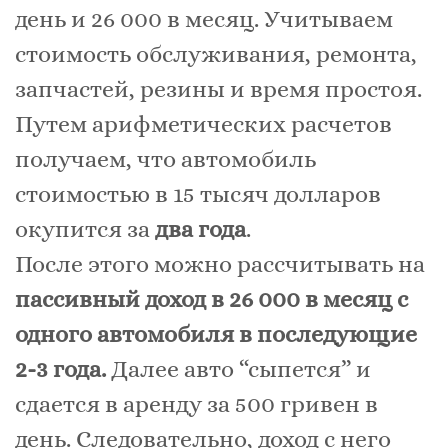
день и 26 000 в месяц. Учитываем
стоимость обслуживания, ремонта,
запчастей, резины и время простоя.
Путем арифметических расчетов
получаем, что автомобиль
стоимостью в 15 тысяч долларов
окупится за
два года
.
После этого можно рассчитывать на
пассивный доход в 26 000 в месяц с
одного автомобиля в последующие
2-3 года.
Далее авто “сыпется” и
сдается в аренду за 500 гривен в
день. Следовательно, доход с него