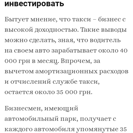
инвестировать
Бытует мнение, что такси – бизнес с
высокой доходностью. Такие выводы
можно сделать, зная, что водитель
на своем авто зарабатывает около 40
000 грн в месяц. Впрочем, за
вычетом амортизационных расходов
и отчислений службе такси,
остается около 35 000 грн.
Бизнесмен, имеющий
автомобильный парк, получает с
каждого автомобиля упомянутые 35