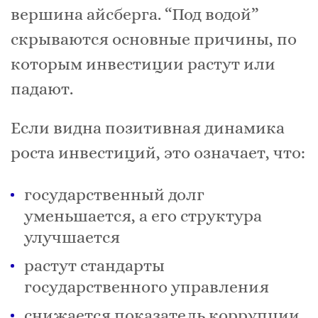
вершина айсберга. “Под водой”
скрываются основные причины, по
которым инвестиции растут или
падают.
Если видна позитивная динамика
роста инвестиций, это означает, что:
государственный долг
уменьшается, а его структура
улучшается
растут стандарты
государственного управления
снижается показатель коррупции