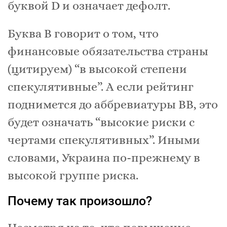
буквой D и означает дефолт.
Буква В говорит о том, что
финансовые обязательства страны
(цитируем) “в высокой степени
спекулятивные”. А если рейтинг
поднимется до аббревиатуры ВВ, это
будет означать “высокие риски с
чертами спекулятивных”. Иными
словами, Украина по-прежнему в
высокой группе риска.
Почему так произошло?