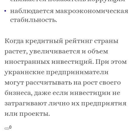
наблюдается макроэкономическая
стабильность.
Когда кредитный рейтинг страны
растет, увеличивается и объем
иностранных инвестиций. При этом
украинские предприниматели
могут рассчитывать на рост своего
бизнеса, даже если инвестиции не
затрагивают лично их предприятия
или проекты.
0