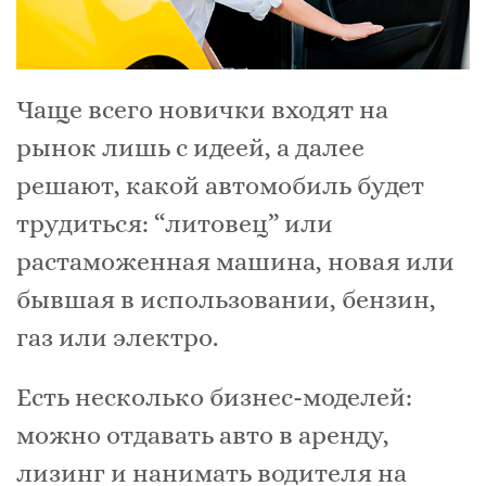
Чаще всего новички входят на
рынок лишь с идеей, а далее
решают, какой автомобиль будет
трудиться: “литовец” или
растаможенная машина, новая или
бывшая в использовании, бензин,
газ или электро.
Есть несколько бизнес-моделей:
можно отдавать авто в аренду,
лизинг и нанимать водителя на