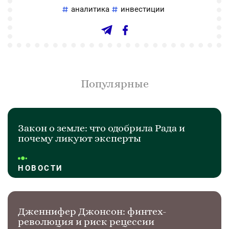
аналитика
инвестиции
Популярные
Закон о земле: что одобрила Рада и
почему ликуют эксперты
НОВОСТИ
Дженнифер Джонсон: финтех-
революция и риск рецессии