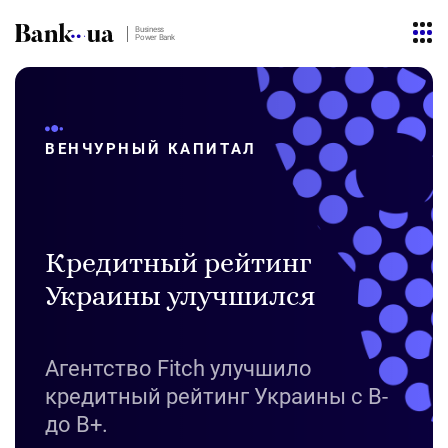
Business
Power Bank
ВЕНЧУРНЫЙ КАПИТАЛ
Кредитный рейтинг
Украины улучшился
Агентство Fitch улучшило
кредитный рейтинг Украины с В-
до В+.