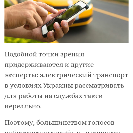
Подобной точки зрения
придерживаются и другие
эксперты: электрический транспорт
в условиях Украины рассматривать
для работы на службах такси
нереально.
Поэтому, большинством голосов
побеждает автомобиль, в качестве