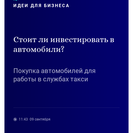
ИДЕИ ДЛЯ БИЗНЕСА
Стоит ли инвестировать в
автомобили?
Покупка автомобилей для
работы в службах такси
11:43
09 сентября