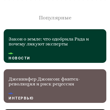
Популярные
Закон о земле: что одобрила Рада и
почему ликуют эксперты
НОВОСТИ
Дженнифер Джонсон: финтех-
революция и риск рецессии
ИНТЕРВЬЮ