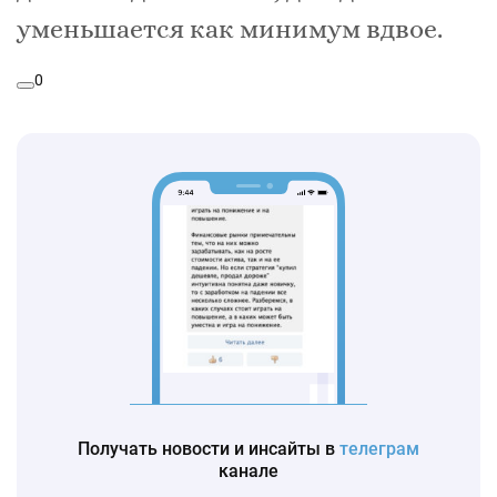
уменьшается как минимум вдвое.
0
Получать новости и инсайты в
телеграм
канале