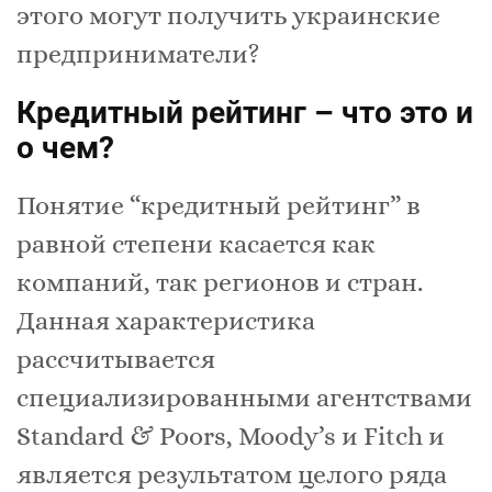
этого могут получить украинские
предприниматели?
Кредитный рейтинг – что это и
о чем?
Понятие “кредитный рейтинг” в
равной степени касается как
компаний, так регионов и стран.
Данная характеристика
рассчитывается
специализированными агентствами
Standard & Poors, Moody’s и Fitch и
является результатом целого ряда