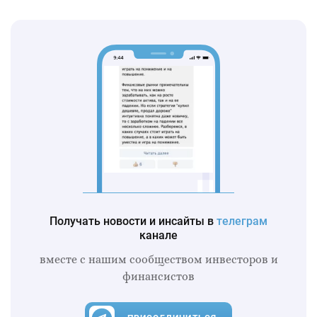
Получать новости и инсайты в
телеграм
канале
вместе с нашим сообществом инвесторов и
финансистов