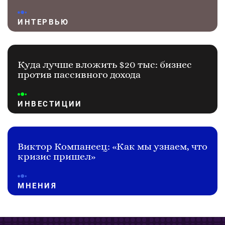
ИНТЕРВЬЮ
Куда лучше вложить $20 тыс: бизнес
против пассивного дохода
ИНВЕСТИЦИИ
Виктор Компанеец: «Как мы узнаем, что
кризис пришел»
МНЕНИЯ