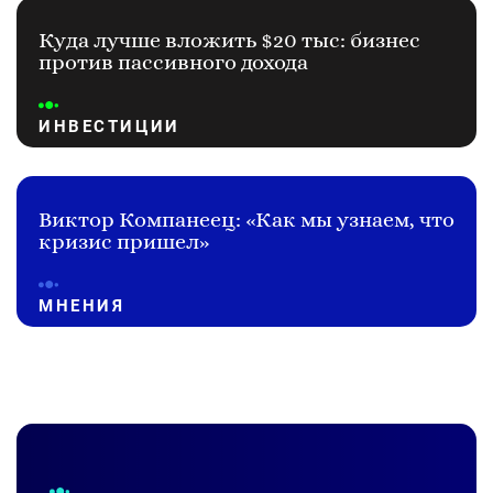
Куда лучше вложить $20 тыс: бизнес
против пассивного дохода
ИНВЕСТИЦИИ
Виктор Компанеец: «Как мы узнаем, что
кризис пришел»
МНЕНИЯ