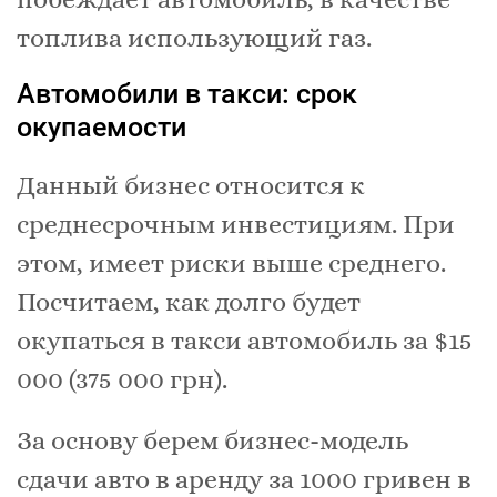
топлива использующий газ.
Автомобили в такси: срок
окупаемости
Данный бизнес относится к
среднесрочным инвестициям. При
этом, имеет риски выше среднего.
Посчитаем, как долго будет
окупаться в такси автомобиль за $15
000 (375 000 грн).
За основу берем бизнес-модель
сдачи авто в аренду за 1000 гривен в