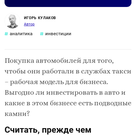
ИГОРЬ КУЛАКОВ
Автор
аналитика
инвестиции
Покупка автомобилей для того,
чтобы они работали в службах такси
– рабочая модель для бизнеса.
Выгодно ли инвестировать в авто и
какие в этом бизнесе есть подводные
камни?
Считать, прежде чем