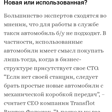
Новая или использованная?
Большинство экспертов сходятся во
мнении, что для работы в службе
такси автомобиль б/у не подходит. В
частности, использованные
автомобили имеет смысл покупать
лишь тогда, когда в бизнес-
структуре присутствует свое СТО.
“Если нет своей станции, следует
брать простые новые автомобили с
механической коробкой передач”, –
считает СЕО компании Transflot
Виктор Федосюк. “А поскольку газ