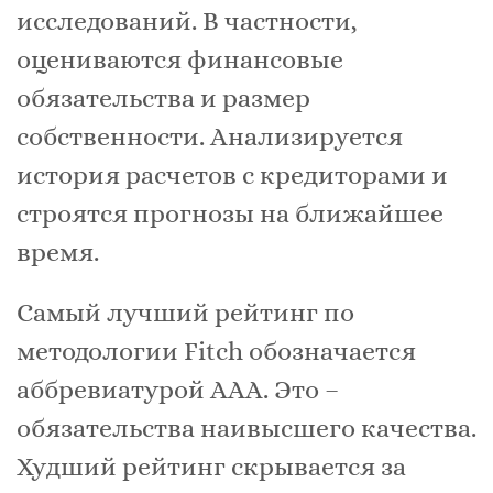
исследований. В частности,
оцениваются финансовые
обязательства и размер
собственности. Анализируется
история расчетов с кредиторами и
строятся прогнозы на ближайшее
время.
Самый лучший рейтинг по
методологии Fitch обозначается
аббревиатурой ААА. Это –
обязательства наивысшего качества.
Худший рейтинг скрывается за