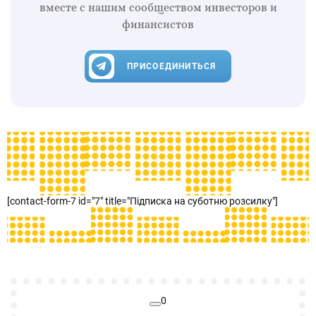
вместе с нашим сообществом инвесторов и
финансистов
ПРИСОЕДИНИТЬСЯ
[contact-form-7 id="7" title="Підписка на суботню розсилку"]
0