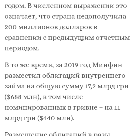
годом. В численном выражении это
означает, что страна недополучила
200 миллионов долларов в
сравнении с предыдущим отчетным
периодом.
В то же время, за 2019 год Минфин
разместил облигаций внутреннего
займа на общую сумму 17,2 млрд грн
($688 млн), в том числе
номинированных в гривне – на 11
млрд грн ($440 млн).
Размещение облигаций в разы