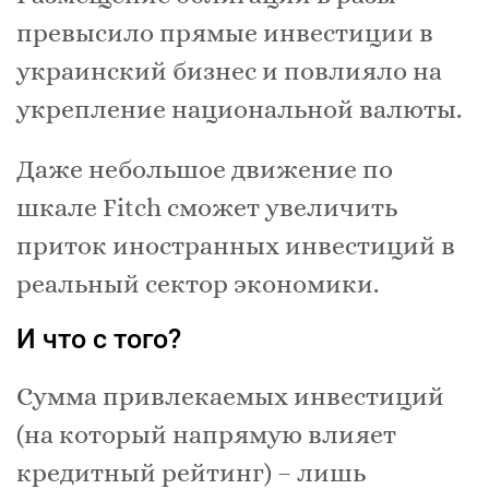
превысило прямые инвестиции в
украинский бизнес и повлияло на
укрепление национальной валюты.
Даже небольшое движение по
шкале Fitch сможет увеличить
приток иностранных инвестиций в
реальный сектор экономики.
И что с того?
Сумма привлекаемых инвестиций
(на который напрямую влияет
кредитный рейтинг) – лишь