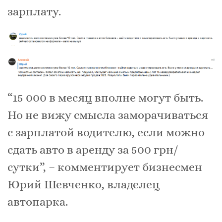
зарплату.
“15 000 в месяц вполне могут быть.
Но не вижу смысла заморачиваться
с зарплатой водителю, если можно
сдать авто в аренду за 500 грн/
сутки”, – комментирует бизнесмен
Юрий Шевченко, владелец
автопарка.