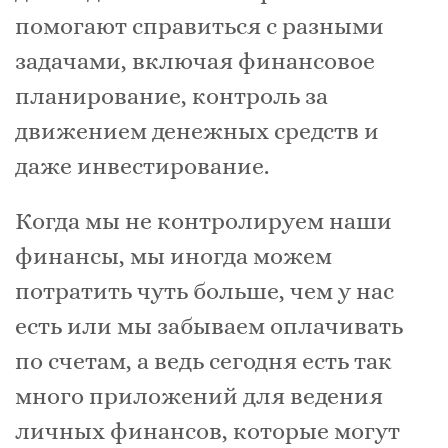
помогают справиться с разными
задачами, включая финансовое
планирование, контроль за
движением денежных средств и
даже инвестирование.
Когда мы не контролируем наши
финансы, мы иногда можем
потратить чуть больше, чем у нас
есть или мы забываем оплачивать
по счетам, а ведь сегодня есть так
много приложений для ведения
личных финансов, которые могут