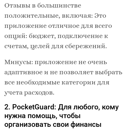
Отзывы в большинстве
положительные, включая: Это
приложение отличное для всего
опций: бюджет, подключение к
счетам, целей для сбережений.
Минусы: приложение не очень
адаптивное и не позволяет выбрать
все необходимые категории для
учета расходов.
2. PocketGuard: Для любого, кому
нужна помощь, чтобы
организовать свои финансы