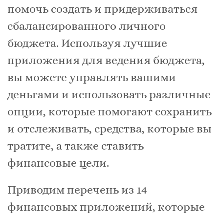
помочь создать и придерживаться
сбалансированного личного
бюджета. Используя лучшие
приложения для ведения бюджета,
вы можете управлять вашими
деньгами и использовать различные
опции, которые помогают сохранить
и отслеживать, средства, которые вы
тратите, а также ставить
финансовые цели.
Приводим перечень из 14
финансовых приложений, которые