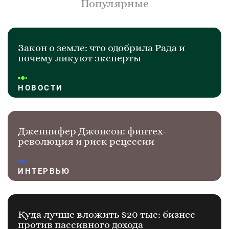
Популярные
Закон о земле: что одобрила Рада и
почему ликуют эксперты
НОВОСТИ
Дженнифер Джонсон: финтех-
революция и риск рецессии
ИНТЕРВЬЮ
Куда лучше вложить $20 тыс: бизнес
против пассивного дохода