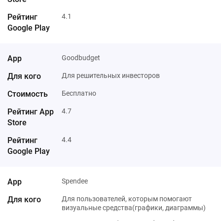
4.1
Goodbudget
Для решительных инвесторов
Бесплатно
4.7
4.4
Spendee
Для пользователей, которым помогают
визуальные средства(графики, диаграммы)