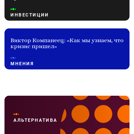
ИНВЕСТИЦИИ
Виктор Компанеец: «Как мы узнаем, что
кризис пришел»
МНЕНИЯ
АЛЬТЕРНАТИВА