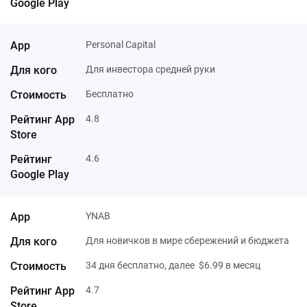
Personal Capital
Для инвестора средней руки
Бесплатно
4.8
4.6
YNAB
Для новичков в мире сбережений и бюджета
34 дня бесплатно, далее $6.99 в месяц
4.7