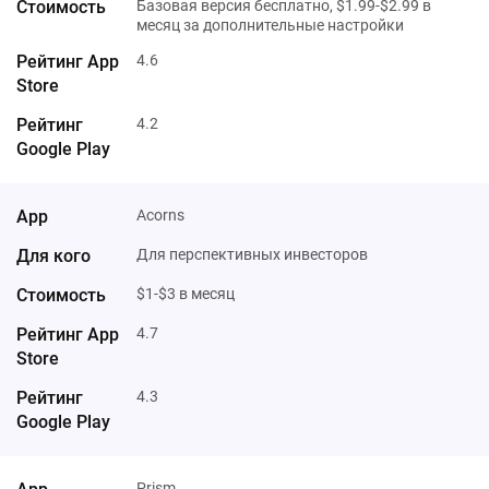
Базовая версия бесплатно, $1.99-$2.99 в
месяц за дополнительные настройки
4.6
4.2
Acorns
Для перспективных инвесторов
$1-$3 в месяц
4.7
4.3
Prism