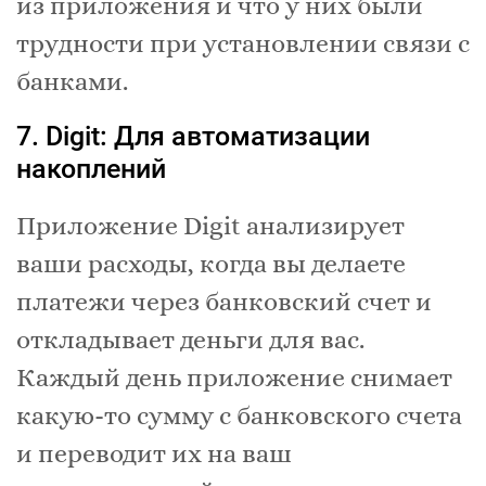
из приложения и что у них были
трудности при установлении связи с
банками.
7. Digit: Для автоматизации
накоплений
Приложение Digit анализирует
ваши расходы, когда вы делаете
платежи через банковский счет и
откладывает деньги для вас.
Каждый день приложение снимает
какую-то сумму с банковского счета
и переводит их на ваш