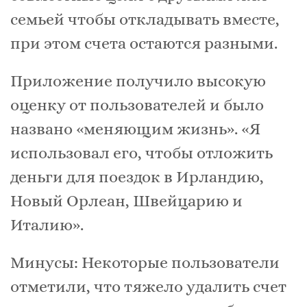
семьей чтобы откладывать вместе,
при этом счета остаются разными.
Приложение получило высокую
оценку от пользователей и было
названо «меняющим жизнь». «Я
использовал его, чтобы отложить
деньги для поездок в Ирландию,
Новый Орлеан, Швейцарию и
Италию».
Минусы: Некоторые пользователи
отметили, что тяжело удалить счет