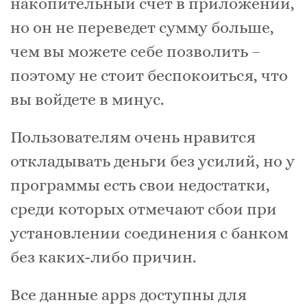
накопительный счет в приложении,
но он не переведет сумму больше,
чем вы можете себе позволить –
поэтому не стоит беспокоиться, что
вы войдете в минус.
Пользователям очень нравится
откладывать деньги без усилий, но у
программы есть свои недостатки,
среди которых отмечают сбои при
установлении соединения с банком
без каких-либо причин.
Все данные apps доступны для