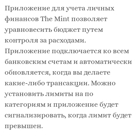
Приложение для учета личных
финансов The Mint позволяет
уравновесить бюджет путем
контроля за расходами.
Приложение подключается ко всем
банковским счетам и автоматически
обновляется, когда вы делаете
какие-либо трансакции. Можно
установить лимиты на по
категориям и приложение будет
сигнализировать, когда лимит будет
превышен.