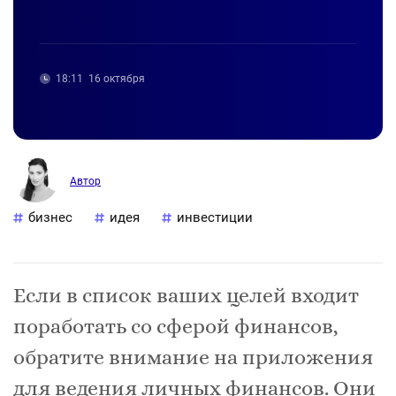
18:11
16 октября
Автор
бизнес
идея
инвестиции
Если в список ваших целей входит
поработать со сферой финансов,
обратите внимание на приложения
для ведения личных финансов. Они