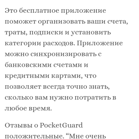
Это бесплатное приложение
поможет организовать ваши счета,
траты, подписки и установить
категории расходов. Приложение
можно синхронизировать с
банковскими счетами и
кредитными картами, что
позволяет всегда точно знать,
сколько вам нужно потратить в
любое время.
Отзывы о PocketGuard
положительные. “Мне очень