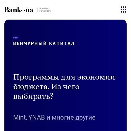
Business
Power Bank
ВЕНЧУРНЫЙ КАПИТАЛ
Программы для экономии
бюджета. Из чего
выбирать?
Mint, YNAB и многие другие