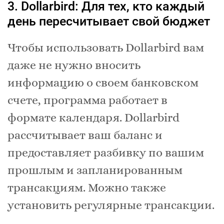
3. Dollarbird: Для тех, кто каждый
день пересчитывает свой бюджет
Чтобы использовать Dollarbird вам
даже не нужно вносить
информацию о своем банковском
счете, программа работает в
формате календаря. Dollarbird
рассчитывает ваш баланс и
предоставляет разбивку по вашим
прошлым и запланированным
трансакциям. Можно также
установить регулярные трансакции.