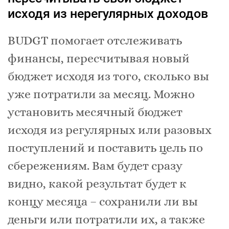
исходя из нерегулярных доходов
BUDGT помогает отслеживать
финансы, пересчитывая новый
бюджет исходя из того, сколько вы
уже потратили за месяц. Можно
установить месячный бюджет
исходя из регулярных или разовых
поступлений и поставить цель по
сбережениям. Вам будет сразу
видно, какой результат будет к
концу месяца – сохранили ли вы
деньги или потратили их, а также