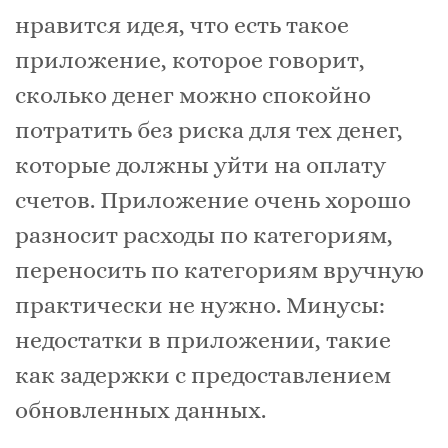
нравится идея, что есть такое
приложение, которое говорит,
сколько денег можно спокойно
потратить без риска для тех денег,
которые должны уйти на оплату
счетов. Приложение очень хорошо
разносит расходы по категориям,
переносить по категориям вручную
практически не нужно. Минусы:
недостатки в приложении, такие
как задержки с предоставлением
обновленных данных.