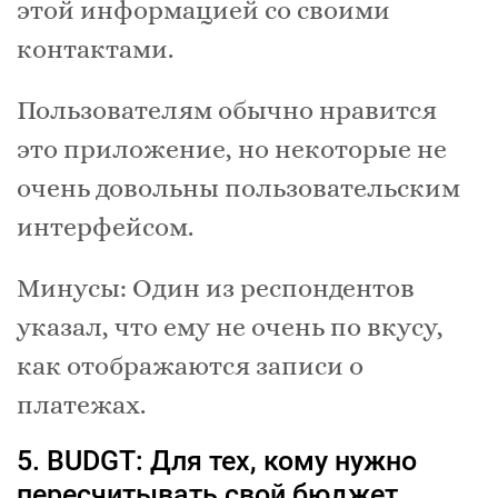
этой информацией со своими
контактами.
Пользователям обычно нравится
это приложение, но некоторые не
очень довольны пользовательским
интерфейсом.
Минусы: Один из респондентов
указал, что ему не очень по вкусу,
как отображаются записи о
платежах.
5. BUDGT: Для тех, кому нужно
пересчитывать свой бюджет