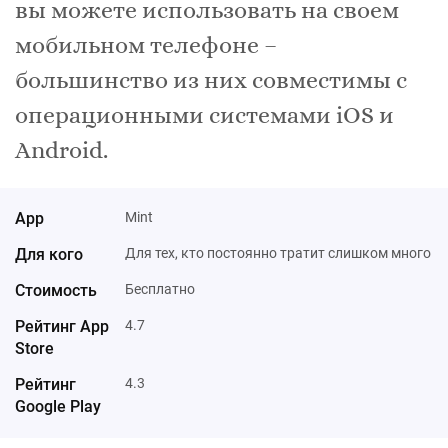
вы можете использовать на своем
мобильном телефоне –
большинство из них совместимы с
операционными системами iOS и
Android.
Mint
Для тех, кто постоянно тратит слишком много
Бесплатно
4.7
4.3