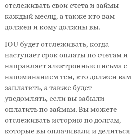
отслеживать свои счета и займы
каждый месяц, а также кто вам
должен и кому должны вы.
IOU будет отслеживать, когда
наступает срок оплаты по счетам и
направляет электронные письма с
напоминанием тем, кто должен вам
заплатить, а также будет
уведомлять, если вы забыли
оплатить по займам. Вы можете
отслеживать историю по долгам,
которые вы оплачивали и делиться