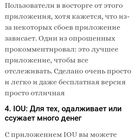
Пользователи в восторге от этого
приложения, хотя кажется, что из-
за некоторых сбоев приложение
зависает. Один из опрошенных
прокомментировал: это лучшее
приложение, чтобы все
отслеживать. Сделано очень просто
и легко и даже бесплатная версия
просто отличная
4. IOU: Для тех, одалживает или
ссужает много денег
С приложением IOU вы можете