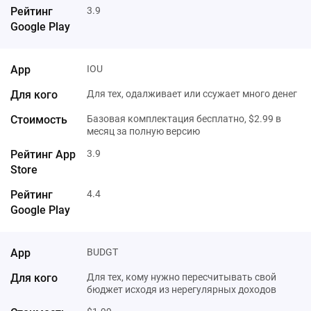
3.9
IOU
Для тех, одалживает или ссужает много денег
Базовая комплектация бесплатно, $2.99 в
месяц за полную версию
3.9
4.4
BUDGT
Для тех, кому нужно пересчитывать свой
бюджет исходя из нерегулярных доходов