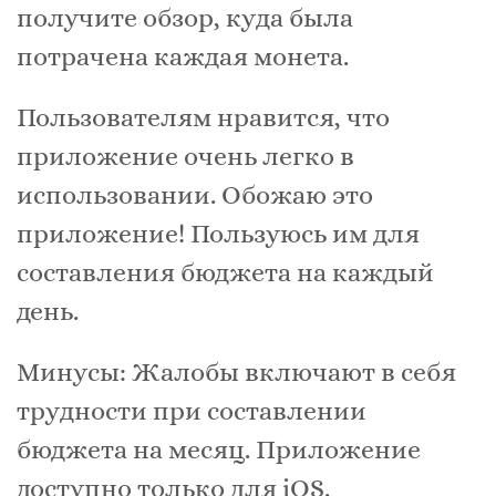
получите обзор, куда была
потрачена каждая монета.
Пользователям нравится, что
приложение очень легко в
использовании. Обожаю это
приложение! Пользуюсь им для
составления бюджета на каждый
день.
Минусы: Жалобы включают в себя
трудности при составлении
бюджета на месяц. Приложение
доступно только для iOS.