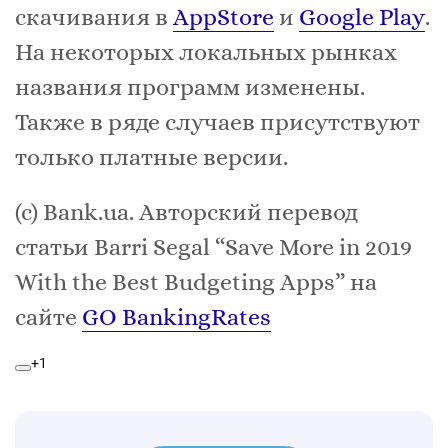
скачивания в
AppStore
и
Google Play
.
На некоторых локальных рынках
названия программ изменены.
Также в ряде случаев присутствуют
только платные версии.
(с) Bank.ua. Авторский перевод
статьи Barri Segal “Save More in 2019
With the Best Budgeting Apps” на
сайте
GO BankingRates
+1