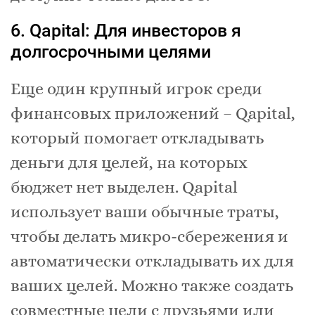
6. Qapital: Для инвесторов я
долгосрочными целями
Еще один крупный игрок среди
финансовых приложений – Qapital,
который помогает откладывать
деньги для целей, на которых
бюджет нет выделен. Qapital
использует ваши обычные траты,
чтобы делать микро-сбережения и
автоматически откладывать их для
ваших целей. Можно также создать
совместные цели с друзьями или