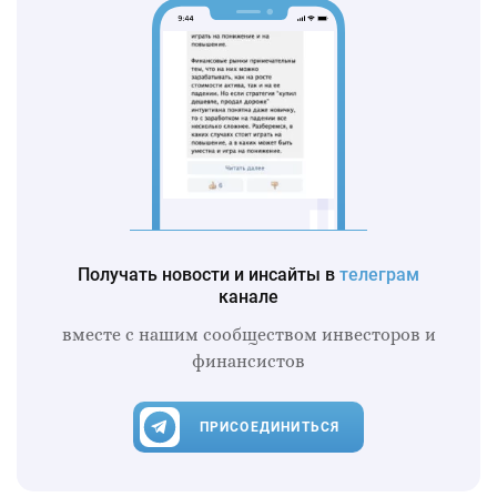
Получать новости и инсайты в
телеграм
канале
вместе с нашим сообществом инвесторов и
финансистов
ПРИСОЕДИНИТЬСЯ