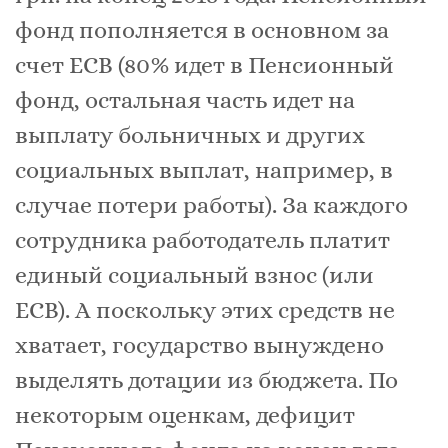
фонд пополняется в основном за
счет ЕСВ (80% идет в Пенсионный
фонд, остальная часть идет на
выплату больничных и других
социальных выплат, например, в
случае потери работы). За каждого
сотрудника работодатель платит
единый социальный взнос (или
ЕСВ). А поскольку этих средств не
хватает, государство вынуждено
выделять дотации из бюджета. По
некоторым оценкам, дефицит