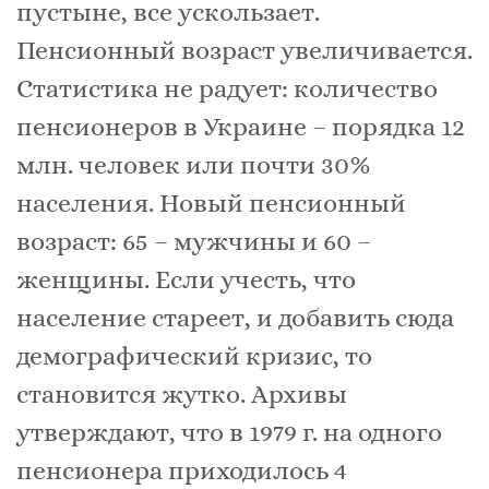
пустыне, все ускользает.
Пенсионный возраст увеличивается.
Статистика не радует: количество
пенсионеров в Украине – порядка 12
млн. человек или почти 30%
населения. Новый пенсионный
возраст: 65 – мужчины и 60 –
женщины. Если учесть, что
население стареет, и добавить сюда
демографический кризис, то
становится жутко. Архивы
утверждают, что в 1979 г. на одного
пенсионера приходилось 4