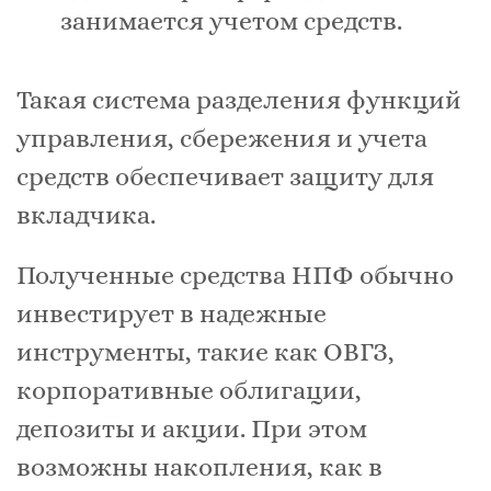
занимается учетом средств.
Такая система разделения функций
управления, сбережения и учета
средств обеспечивает защиту для
вкладчика.
Полученные средства НПФ обычно
инвестирует в надежные
инструменты, такие как ОВГЗ,
корпоративные облигации,
депозиты и акции. При этом
возможны накопления, как в