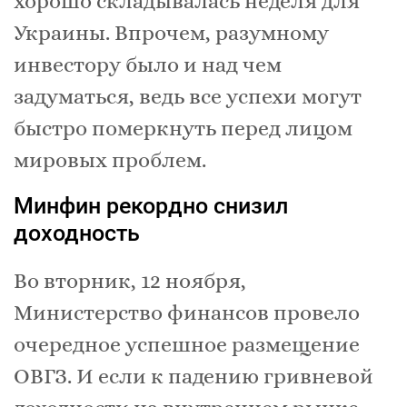
хорошо складывалась неделя для
Украины. Впрочем, разумному
инвестору было и над чем
задуматься, ведь все успехи могут
быстро померкнуть перед лицом
мировых проблем.
Минфин рекордно снизил
доходность
Во вторник, 12 ноября,
Министерство финансов провело
очередное успешное размещение
ОВГЗ. И если к падению гривневой