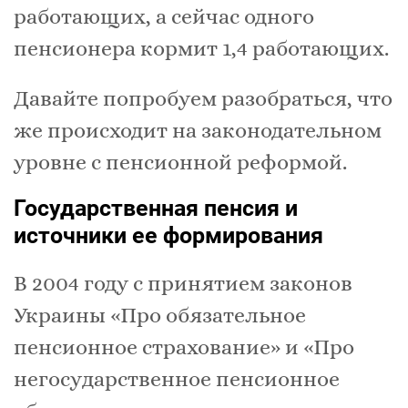
работающих, а сейчас одного
пенсионера кормит 1,4 работающих.
Давайте попробуем разобраться, что
же происходит на законодательном
уровне с пенсионной реформой.
Государственная пенсия и
источники ее формирования
В 2004 году с принятием законов
Украины «Про обязательное
пенсионное страхование» и «Про
негосударственное пенсионное