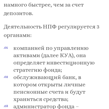
намного быстрее, чем за счет
депозитов.
Деятельность НПФ регулируется 3
органами:
компанией по управлению
активами (далее КУА), она
определяет инвестиционную
стратегию фонда;
обслуживающий банк, в
котором открыты личные
пенсионные счета и будут
храниться средства;
администратор фонда –