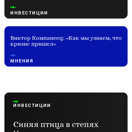
ИНВЕСТИЦИИ
Виктор Компанеец: «Как мы узнаем, что
кризис пришел»
МНЕНИЯ
ИНВЕСТИЦИИ
Синяя птица в степях