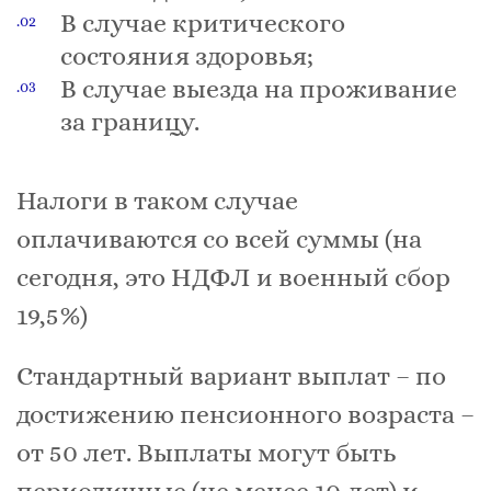
В случае критического
состояния здоровья;
В случае выезда на проживание
за границу.
Налоги в таком случае
оплачиваются со всей суммы (на
сегодня, это НДФЛ и военный сбор
19,5%)
Стандартный вариант выплат – по
достижению пенсионного возраста –
от 50 лет. Выплаты могут быть