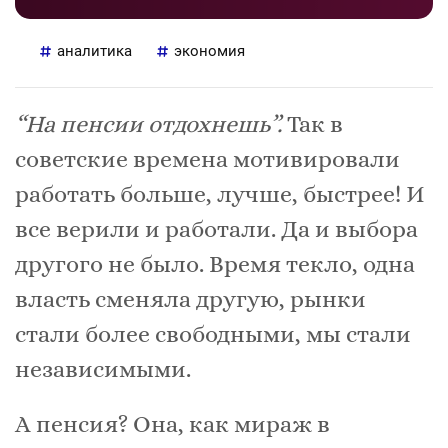
аналитика
экономия
“На пенсии отдохнешь”.
Так в
советские времена мотивировали
работать больше, лучше, быстрее! И
все верили и работали. Да и выбора
другого не было. Время текло, одна
власть сменяла другую, рынки
стали более свободными, мы стали
независимыми.
А пенсия? Она, как мираж в