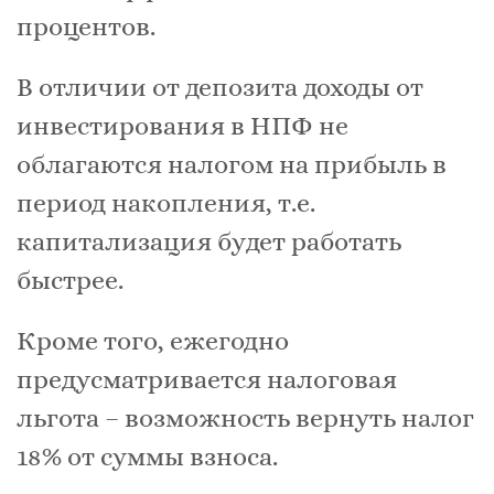
процентов.
В отличии от депозита доходы от
инвестирования в НПФ не
облагаются налогом на прибыль в
период накопления, т.е.
капитализация будет работать
быстрее.
Кроме того, ежегодно
предусматривается налоговая
льгота – возможность вернуть налог
18% от суммы взноса.