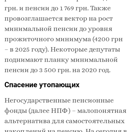
грн. и пенсии до 1 769 грн. Также
провозглашается вектор на рост
минимальной пенсии до уровня
прожиточного минимума (4200 грн
– в 2025 году). Некоторые депутаты
поднимают планку минимальной
пенсии до 3 500 грн. на 2020 год.
Спасение утопающих
Негосударственные пенсионные
фонды (далее НПФ) – малопонятная
альтернатива для самостоятельных
накоплений на пенсию. На сегодня в