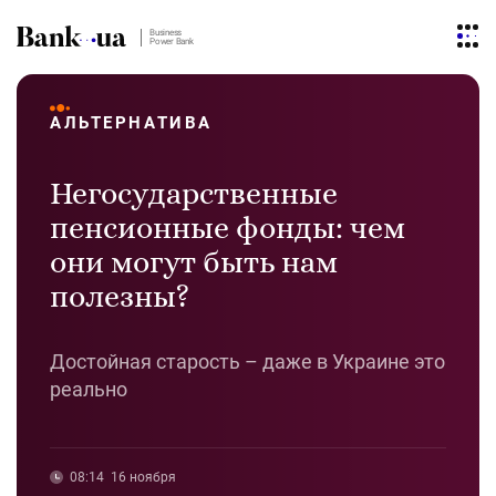
Business
Power Bank
АЛЬТЕРНАТИВА
Негосударственные
пенсионные фонды: чем
они могут быть нам
полезны?
Достойная старость – даже в Украине это
реально
08:14
16 ноября