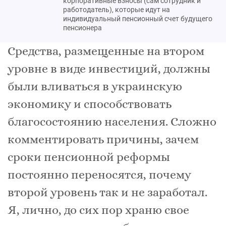
корпоративные взносы (сам сотрудник и
работодатель), которые идут на
индивидуальный пенсионный счет будущего
пенсионера
Средства, размещенные на втором
уровне в виде инвестиций, должны
были вливаться в украинскую
экономику и способствовать
благосостоянию населения. Сложно
комментировать причины, зачем
сроки пенсионной реформы
постоянно переносятся, почему
второй уровень так и не заработал.
Я, лично, до сих пор храню свое