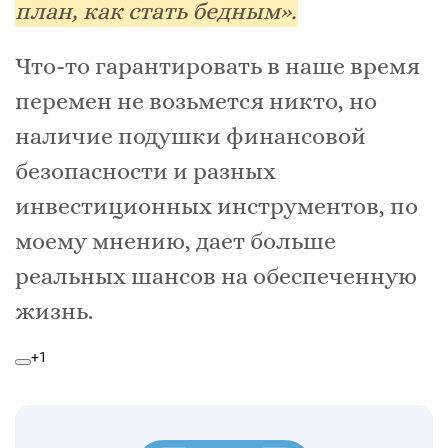
план, как стать бедным».
Что-то гарантировать в наше время
перемен не возьмется никто, но
наличие подушки финансовой
безопасности и разных
инвестиционных инструментов, по
моему мнению, дает больше
реальных шансов на обеспеченную
жизнь.
+1