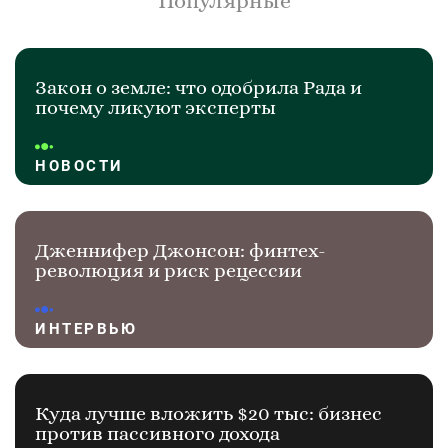
Популярные
Закон о земле: что одобрила Рада и
почему ликуют эксперты
НОВОСТИ
Дженнифер Джонсон: финтех-
революция и риск рецессии
ИНТЕРВЬЮ
Куда лучше вложить $20 тыс: бизнес
против пассивного дохода