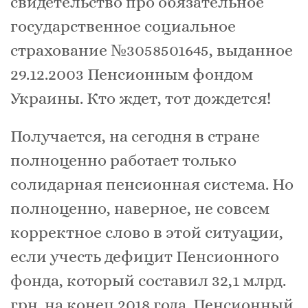
свидетельство про обязательное
государственное социальное
страхование №3058501645, выданное
29.12.2003 Пенсионным фондом
Украины. Кто ждет, тот дождется!
Получается, на сегодня в стране
полноценно работает только
солидарная пенсионная система. Но
полноценно, наверное, не совсем
корректное слово в этой ситуации,
если учесть дефицит Пенсионного
фонда, который составил 32,1 млрд.
грн. на конец 2018 года. Пенсионный