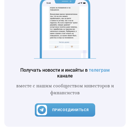
Получать новости и инсайты в
телеграм
канале
вместе с нашим сообществом инвесторов и
финансистов
ПРИСОЕДИНИТЬСЯ