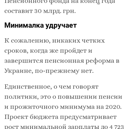
Пенсионного фонда на конец года
составит 30 млрд. грн.
Минималка удручает
К сожалению, никаких четких
сроков, когда же пройдет и
завершится пенсионная реформа в
Украине, по-прежнему нет.
Единственное, о чем говорят
политики, это о повышении пенсии
и прожиточного минимума на 2020.
Проект бюджета предусматривает
рост минимальной зарплаты до 4 723