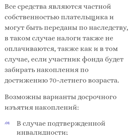
Все средства являются частной
собственностью плательщика и
могут быть переданы по наследству,
в таком случае налоги также не
оплачиваются, также как и в том
случае, если участник фонда будет
забирать накопления по
достижению 70-летнего возраста.
Возможны варианты досрочного
изъятия накоплений:
В случае подтвержденной
инвалидности;