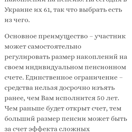
Украине их 61, так что выбрать есть
из чего.
Основное преимущество – участник
может самостоятельно
регулировать размер накоплений на
своем индивидуальном пенсионном
счете. Единственное ограничение –
средства нельзя досрочно изъять
ранее, чем Вам исполнится 50 лет.
Чем раньше будет открыт счет, тем
больший размер пенсии может быть
за счет эффекта сложных