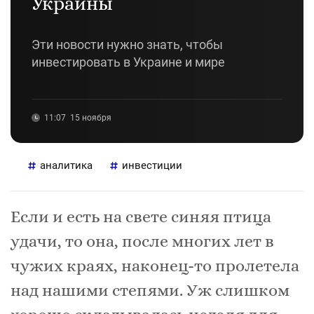
Украины
Эти новости нужно знать, чтобы
инвестировать в Украине и мире
11:07
15 ноября
аналитика
инвестиции
Если и есть на свете синяя птица
удачи, то она, после многих лет в
чужих краях, наконец-то пролетела
над нашими степями. Уж слишком