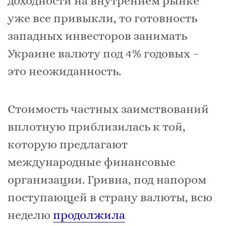
доходности на внутреннем рынке
уже все привыкли, то готовность
западных инвесторов занимать
Украине валюту под 4% годовых –
это неожиданность.