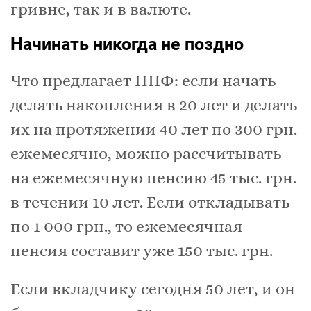
гривне, так и в валюте.
Начинать никогда не поздно
Что предлагает НПФ: если начать
делать накопления в 20 лет и делать
их на протяжении 40 лет по 300 грн.
ежемесячно, можно рассчитывать
на ежемесячную пенсию 45 тыс. грн.
в течении 10 лет. Если откладывать
по 1 000 грн., то ежемесячная
пенсия составит уже 150 тыс. грн.
Если вкладчику сегодня 50 лет, и он