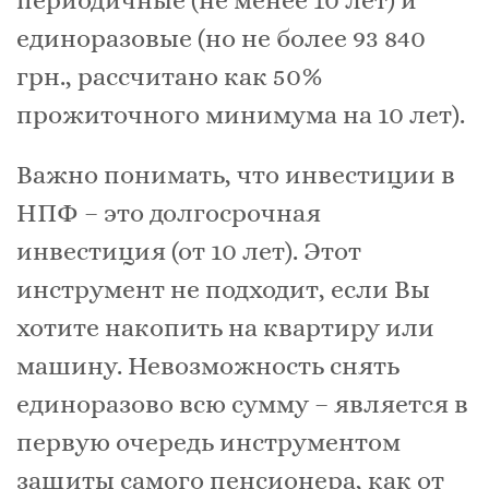
периодичные (не менее 10 лет) и
единоразовые (но не более 93 840
грн., рассчитано как 50%
прожиточного минимума на 10 лет).
Важно понимать, что инвестиции в
НПФ – это долгосрочная
инвестиция (от 10 лет). Этот
инструмент не подходит, если Вы
хотите накопить на квартиру или
машину. Невозможность снять
единоразово всю сумму – является в
первую очередь инструментом
защиты самого пенсионера, как от