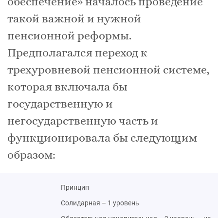
обеспечение» началось проведение
такой важной и нужной
пенсионной реформы.
Предполагался переход к
трехуровневой пенсионной системе,
которая включала бы
государственную и
негосударственную часть и
функционировала бы следующим
образом:
Принцип
Солидарная – 1 уровень