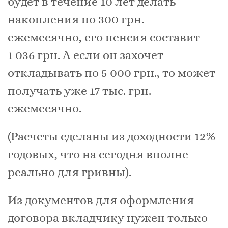
будет в течение 10 лет делать
накопления по 300 грн.
ежемесячно, его пенсия составит
1 036 грн. А если он захочет
откладывать по 5 000 грн., то может
получать уже 17 тыс. грн.
ежемесячно.
(Расчеты сделаны из доходности 12%
годовых, что на сегодня вполне
реально для гривны).
Из документов для оформления
договора вкладчику нужен только