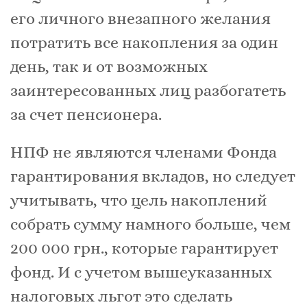
его личного внезапного желания
потратить все накопления за один
день, так и от возможных
заинтересованных лиц разбогатеть
за счет пенсионера.
НПФ не являются членами Фонда
гарантирования вкладов, но следует
учитывать, что цель накоплений
собрать сумму намного больше, чем
200 000 грн., которые гарантирует
фонд. И с учетом вышеуказанных
налоговых льгот это сделать