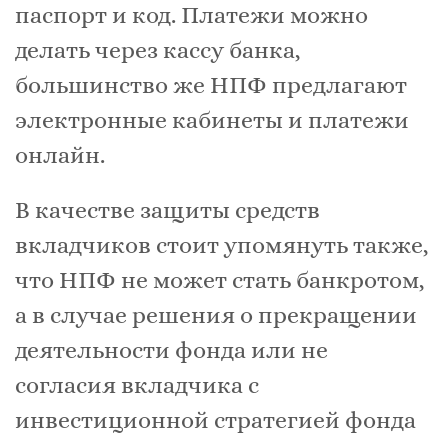
паспорт и код. Платежи можно
делать через кассу банка,
большинство же НПФ предлагают
электронные кабинеты и платежи
онлайн.
В качестве защиты средств
вкладчиков стоит упомянуть также,
что НПФ не может стать банкротом,
а в случае решения о прекращении
деятельности фонда или не
согласия вкладчика с
инвестиционной стратегией фонда