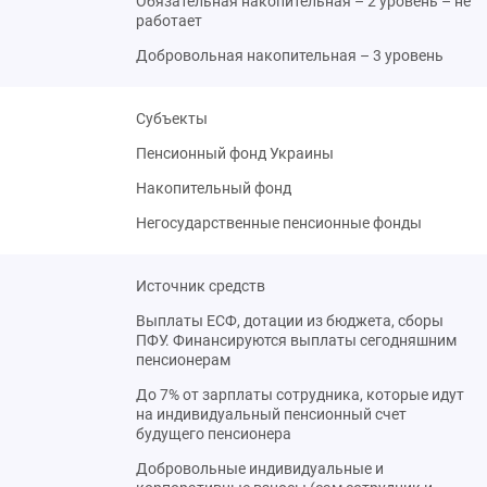
Обязательная накопительная – 2 уровень – не
работает
Добровольная накопительная – 3 уровень
Субъекты
Пенсионный фонд Украины
Накопительный фонд
Негосударственные пенсионные фонды
Источник средств
Выплаты ЕСФ, дотации из бюджета, сборы
ПФУ. Финансируются выплаты сегодняшним
пенсионерам
До 7% от зарплаты сотрудника, которые идут
на индивидуальный пенсионный счет
будущего пенсионера
Добровольные индивидуальные и