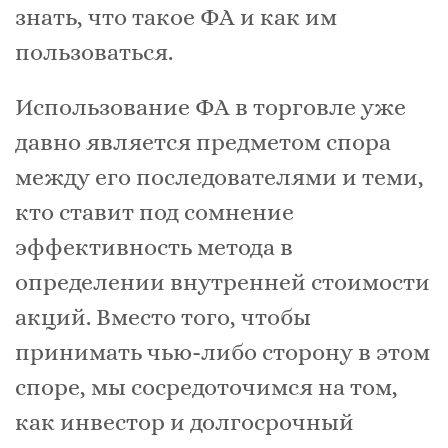
знать, что такое ФА и как им
пользоваться.
Использование ФА в торговле уже
давно является предметом спора
между его последователями и теми,
кто ставит под сомнение
эффективность метода в
определении внутренней стоимости
акций. Вместо того, чтобы
принимать чью-либо сторону в этом
споре, мы сосредоточимся на том,
как инвестор и долгосрочный