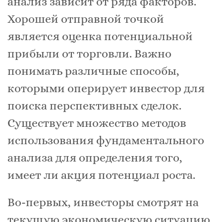
анализ зависит от ряда факторов.
Хорошей отправной точкой
является оценка потенциальной
прибыли от торговли. Важно
понимать различные способы,
которыми оперирует инвестор для
поиска перспективных сделок.
Существует множество методов
использования фундаментального
анализа для определения того,
имеет ли акция потенциал роста.
Во-первых, инвесторы смотрят на
текущую экономическую ситуацию,