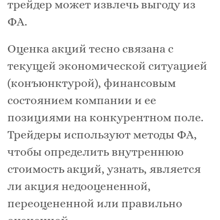
трейдер может извлечь выгоду из
ФА.
Оценка акций тесно связана с
текущей экономической ситуацией
(конъюнктурой), финансовым
состоянием компании и ее
позициями на конкурентном поле.
Трейдеры используют методы ФА,
чтобы определить внутреннюю
стоимость акций, узнать, является
ли акция недооцененной,
переоцененной или правильно