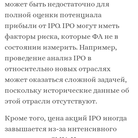
может быть недостаточно для
полной оценки потенциала
прибыли от IPO. IPO могут иметь
факторы риска, которые ФА не в
состоянии измерить. Например,
проведение анализ IPO в
относительно новых отраслях
может оказаться сложной задачей,
поскольку исторические данные об
этой отрасли отсутствуют.
Кроме того, цена акций IPO иногда
завышается из-за интенсивного