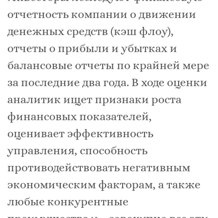
отчетность компании о движении
денежных средств (кэш флоу),
отчеты о прибыли и убытках и
балансовые отчеты по крайней мере
за последние два года. В ходе оценки
аналитик ищет признаки роста
финансовых показателей,
оценивает эффективность
управления, способность
противодействовать негативным
экономическим факторам, а также
любые конкурентные