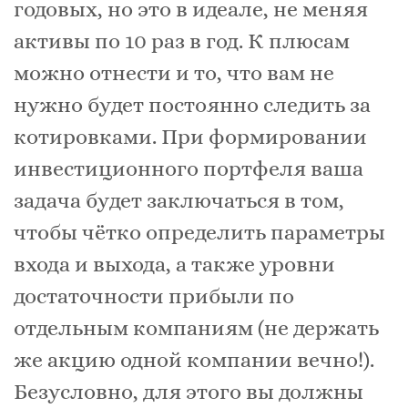
годовых, но это в идеале, не меняя
активы по 10 раз в год. К плюсам
можно отнести и то, что вам не
нужно будет постоянно следить за
котировками. При формировании
инвестиционного портфеля ваша
задача будет заключаться в том,
чтобы чётко определить параметры
входа и выхода, а также уровни
достаточности прибыли по
отдельным компаниям (не держать
же акцию одной компании вечно!).
Безусловно, для этого вы должны