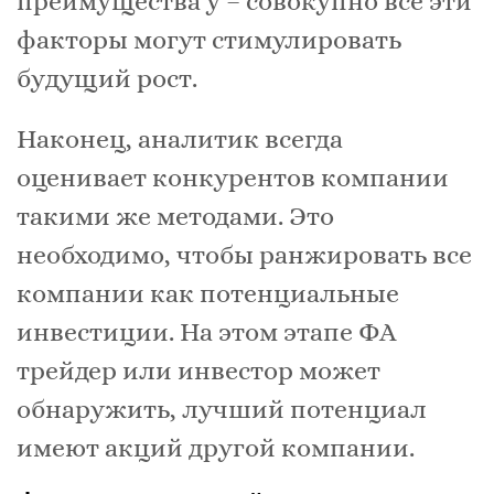
преимущества у – совокупно все эти
факторы могут стимулировать
будущий рост.
Наконец, аналитик всегда
оценивает конкурентов компании
такими же методами. Это
необходимо, чтобы ранжировать все
компании как потенциальные
инвестиции. На этом этапе ФА
трейдер или инвестор может
обнаружить, лучший потенциал
имеют акций другой компании.