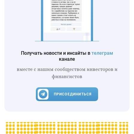
Получать новости и инсайты в
телеграм
канале
вместе с нашим сообществом инвесторов и
финансистов
ПРИСОЕДИНИТЬСЯ