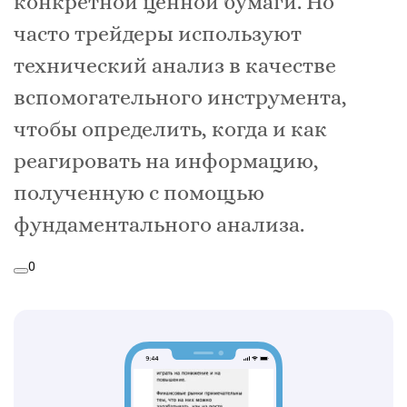
конкретной ценной бумаги. Но
часто трейдеры используют
технический анализ в качестве
вспомогательного инструмента,
чтобы определить, когда и как
реагировать на информацию,
полученную с помощью
фундаментального анализа.
0