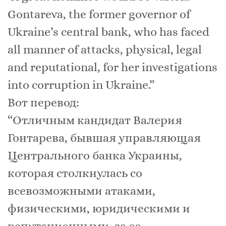
Gontareva, the former governor of
Ukraine’s central bank, who has faced
all manner of attacks, physical, legal
and reputational, for her investigations
into corruption in Ukraine.”
Вот перевод:
“Отличным кандидат Валерия
Гонтарева, бывшая управляющая
Центрального банка Украины,
которая столкнулась со
всевозможными атаками,
физическими, юридическими и