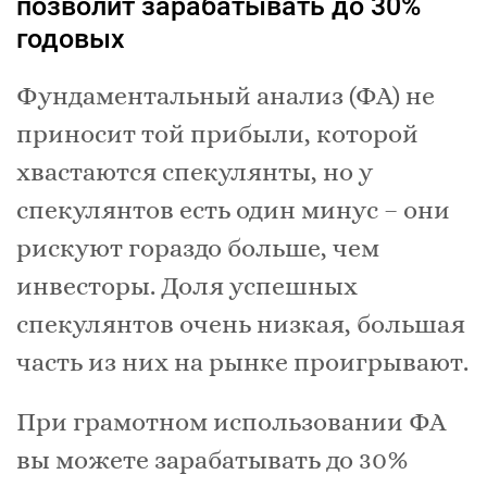
позволит зарабатывать до 30%
годовых
Фундаментальный анализ (ФА) не
приносит той прибыли, которой
хвастаются спекулянты, но у
спекулянтов есть один минус – они
рискуют гораздо больше, чем
инвесторы. Доля успешных
спекулянтов очень низкая, большая
часть из них на рынке проигрывают.
При грамотном использовании ФА
вы можете зарабатывать до 30%