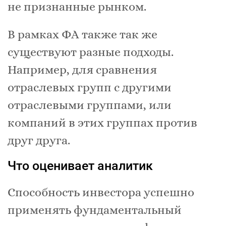
не признанные рынком.
В рамках ФА также так же
существуют разные подходы.
Например, для сравнения
отраслевых групп с другими
отраслевыми группами, или
компаний в этих группах против
друг друга.
Что оценивает аналитик
Способность инвестора успешно
применять фундаментальный