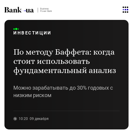
Business
Power Bank
ИНВЕСТИЦИИ
По методу Баффета: когда
стоит использовать
фундаментальный анализ
Можно зарабатывать до 30% годовых с
низким риском
10:20
09 декабря