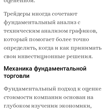
оцененной.
Трейдеры иногда сочетают
фундаментальный анализ с
техническим анализом графиков,
который помогает более точно
определить, когда и как принимать
свои инвестиционные решения.
Механика фундаментальной
торговли
Фундаментальный подход к оценке
стоимости компании основан на
глубоком изучении экономики,