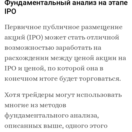
Фундаментальный анализ на этапе
IPO
Первичное публичное размещение
акций (IPO) может стать отличной
возможностью заработать на
расхождении между ценой акции на
IPO и ценой, по которой она в
конечном итоге будет торговаться.
Хотя трейдеры могут использовать
многие из методов
фундаментального анализа,
описанных выше, одного этого