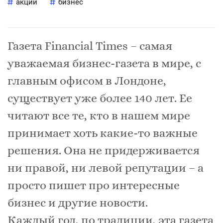
акции
бизнес
Газета Financial Times – самая
уважаемая бизнес-газета в мире, с
главным офисом в Лондоне,
существует уже более 140 лет. Ее
читают все те, кто в нашем мире
принимает хоть какие-то важные
решения. Она не придерживается
ни правой, ни левой репутации – а
просто пишет про интересные
бизнес и другие новости.
Каждый год, по традиции, эта газета