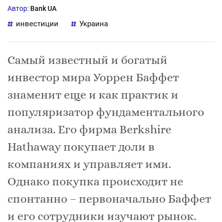
Автор:
Bank UA
инвестиции
Украина
Самый известный и богатый
инвестор мира Уоррен Баффет
знаменит еще и как практик и
популяризатор фундаментального
анализа. Его фирма Berkshire
Hathaway покупает доли в
компаниях и управляет ими.
Однако покупка происходит не
спонтанно – первоначально Баффет
и его сотрудники изучают рынок.