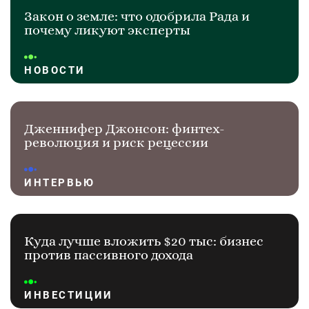
Закон о земле: что одобрила Рада и
почему ликуют эксперты
НОВОСТИ
Дженнифер Джонсон: финтех-
революция и риск рецессии
ИНТЕРВЬЮ
Куда лучше вложить $20 тыс: бизнес
против пассивного дохода
ИНВЕСТИЦИИ