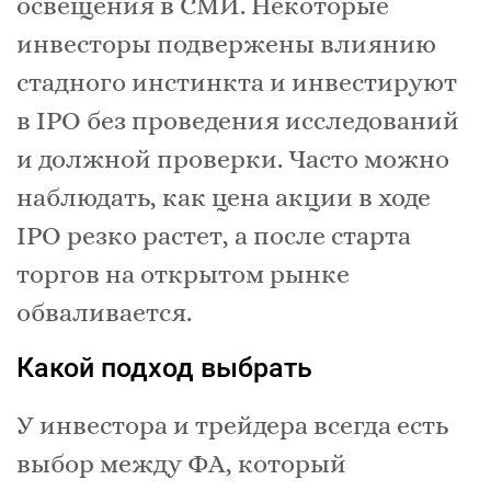
освещения в СМИ. Некоторые
инвесторы подвержены влиянию
стадного инстинкта и инвестируют
в IPO без проведения исследований
и должной проверки. Часто можно
наблюдать, как цена акции в ходе
IPO резко растет, а после старта
торгов на открытом рынке
обваливается.
Какой подход выбрать
У инвестора и трейдера всегда есть
выбор между ФА, который