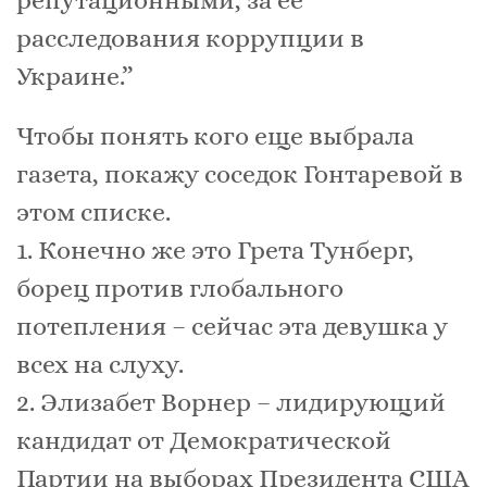
репутационными, за ее
расследования коррупции в
Украине.”
Чтобы понять кого еще выбрала
газета, покажу соседок Гонтаревой в
этом списке.
1. Конечно же это Грета Тунберг,
борец против глобального
потепления – сейчас эта девушка у
всех на слуху.
2. Элизабет Ворнер – лидирующий
кандидат от Демократической
Партии на выборах Президента США