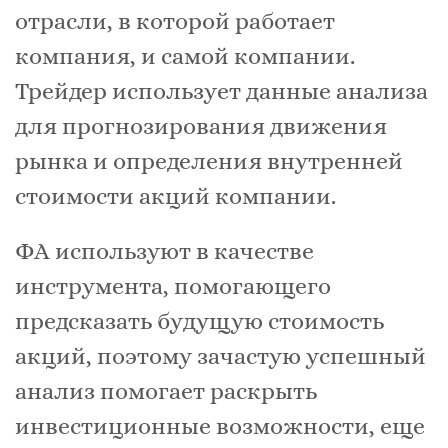
отрасли, в которой работает
компания, и самой компании.
Трейдер использует данные анализа
для прогнозирования движения
рынка и определения внутренней
стоимости акций компании.
ФА используют в качестве
инструмента, помогающего
предсказать будущую стоимость
акций, поэтому зачастую успешный
анализ помогает раскрыть
инвестиционные возможности, еще