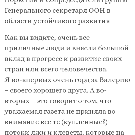
Генерального секретаря ООН в
области устойчивого развития
Как вы видите, очень все
приличные люди и внесли большой
вклад в прогресс и развитие своих
стран или всего человечества.
Я во-впервых очень горд за Валерию
– своего хорошего друга. А во-
вторых – это говорит о том, что
уважаемая газета не приняла во
внимание все те (купленные?)
потоки лжи и клеветы, которые на