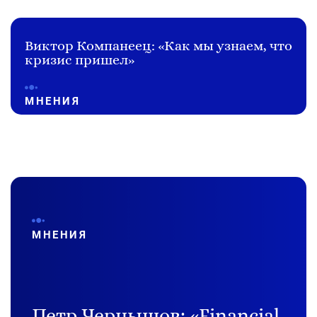
Виктор Компанеец: «Как мы узнаем, что
кризис пришел»
МНЕНИЯ
МНЕНИЯ
Петр Чернышов: «‎Financial