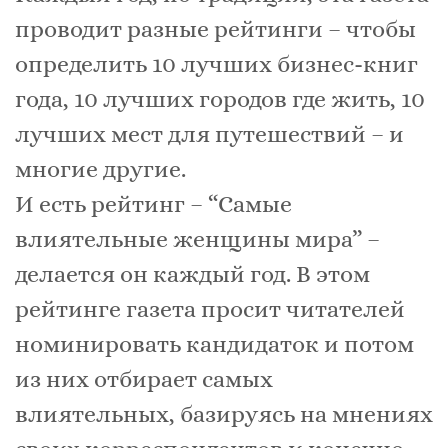
проводит разные рейтинги – чтобы
определить 10 лучших бизнес-книг
года, 10 лучших городов где жить, 10
лучших мес
т для путешествий – и
многие другие.
И есть рейтинг – “Самые
влиятельные женщины мира” –
делается он каждый год. В этом
рейтинге газета просит читателей
номинировать кандидаток и потом
из них отбирает самых
влиятельных, базируясь на мнениях