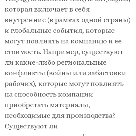
которая включает в себя
внутренние (в рамках одной страны)
и глобальные события, которые
могут повлиять на компанию и ее
стоимость. Например, существуют
ли какие-либо региональные
конфликты (войны или забастовки
рабочих), которые могут повлиять
на способность компании
приобретать материалы,
необходимые для производства?
Существуют ли