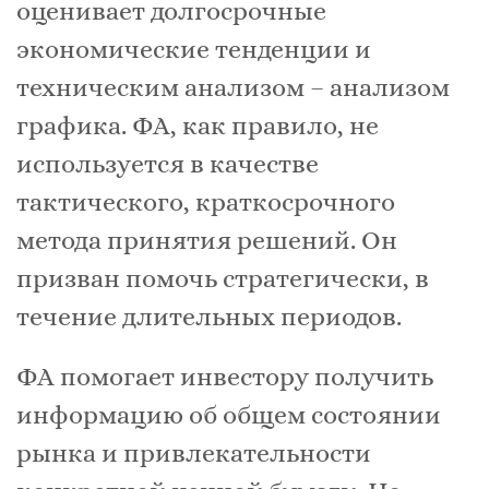
оценивает долгосрочные
экономические тенденции и
техническим анализом – анализом
графика. ФА, как правило, не
используется в качестве
тактического, краткосрочного
метода принятия решений. Он
призван помочь стратегически, в
течение длительных периодов.
ФА помогает инвестору получить
информацию об общем состоянии
рынка и привлекательности