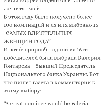
своих корреспондентов и конечно
же читателей.
В этом году было получено более
100 номинаций и из них выбрано 16
“САМЫХ ВЛИЯТЕЛЬНЫХ
ЖЕНЩИН ГОДА”
И вот (сюрприз!) – одной из 16ти
победителей была выбрана Валерия
Гонтарева – бывший Председатель
Национального банка Украины. Вот
что пишет газета в комментарии к
этому выбору:
“A great nominee would be Valeria