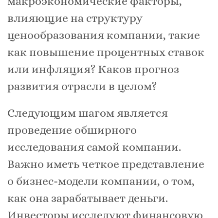
макроэкономические факторы,
влияющие на структуру
ценообразования компании, такие
как повышение процентных ставок
или инфляция? Каков прогноз
развития отрасли в целом?
Следующим шагом является
проведение обширного
исследования самой компании.
Важно иметь четкое представление
о бизнес-модели компании, о том,
как она зарабатывает деньги.
Инвесторы исследуют финансовую