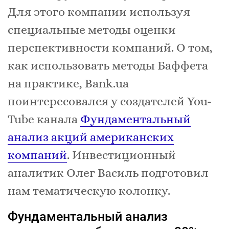
Для этого компании используя
специальные методы оценки
перспективности компаний. О том,
как использовать методы Баффета
на практике, Bank.ua
поинтересовался у создателей You-
Tube канала
Фундаментальный
анализ акций американских
компаний
. Инвестиционный
аналитик Олег Василь подготовил
нам тематическую колонку.
Фундаментальный анализ