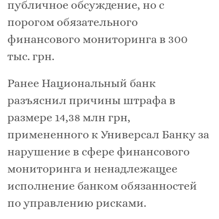
публичное обсуждение, но с
порогом обязательного
финансового мониторинга в 300
тыс. грн.
Ранее Национальный банк
разъяснил причины штрафа в
размере 14,38 млн грн,
примененного к Универсал Банку за
нарушение в сфере финансового
мониторинга и ненадлежащее
исполнение банком обязанностей
по управлению рисками.