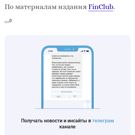
По материалам издания
FinClub
.
0
Получать новости и инсайты в
телеграм
канале