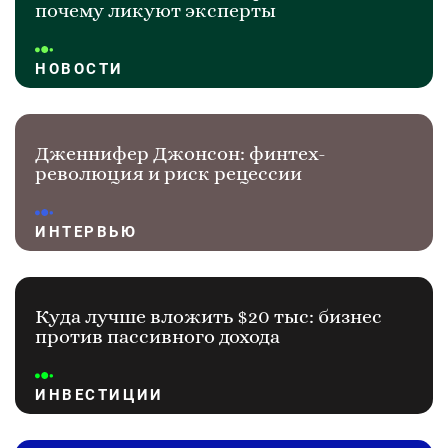
почему ликуют эксперты
НОВОСТИ
Дженнифер Джонсон: финтех-
революция и риск рецессии
ИНТЕРВЬЮ
Куда лучше вложить $20 тыс: бизнес
против пассивного дохода
ИНВЕСТИЦИИ