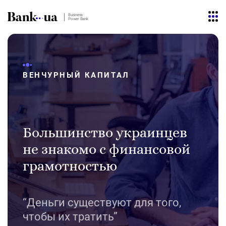
Business
Power Bank
ВЕНЧУРНЫЙ КАПИТАЛ
Большинство украинцев
не знакомо с финансовой
грамотностью
“Деньги существуют для того,
чтобы их тратить”