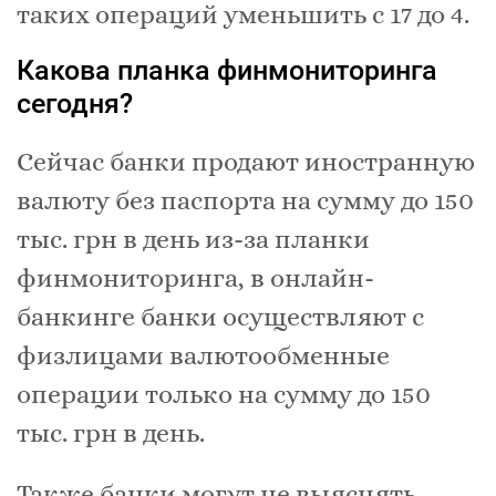
таких операций уменьшить с 17 до 4.
Какова планка финмониторинга
сегодня?
Сейчас банки продают иностранную
валюту без паспорта на сумму до 150
тыс. грн в день из-за планки
финмониторинга, в онлайн-
банкинге банки осуществляют с
физлицами валютообменные
операции только на сумму до 150
тыс. грн в день.
Также банки могут не выяснять