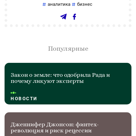
аналитика
бизнес
Популярные
Закон о земле: что одобрила Рада и
почему ликуют эксперты
НОВОСТИ
Дженнифер Джонсон: финтех-
революция и риск рецессии