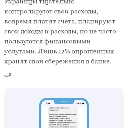
Украинцы тщательно
контролируют свои расходы,
вовремя платят счета, планируют
свои доходы и расходы, но не часто
пользуются финансовыми
услугами. Лишь 12% опрошенных
хранят свои сбережения в банке.
0