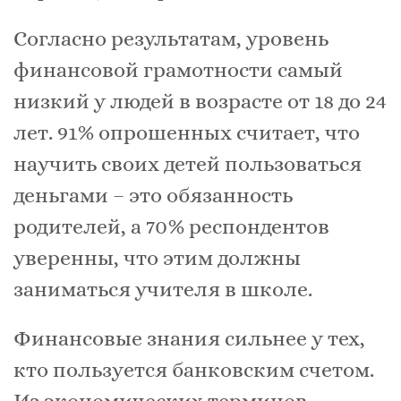
Согласно результатам, уровень
финансовой грамотности самый
низкий у людей в возрасте от 18 до 24
лет. 91% опрошенных считает, что
научить своих детей пользоваться
деньгами – это обязанность
родителей, а 70% респондентов
уверенны, что этим должны
заниматься учителя в школе.
Финансовые знания сильнее у тех,
кто пользуется банковским счетом.