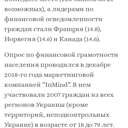
возможных), а лидерами по
финансовой осведомленности
граждан стали Франция (14.8),
Норвегия (14.6) и Канада (14.6).
Опрос по финансовой грамотности
населения проводился в декабре
2018-го года маркетинговой
компанией “InMind”. В нем
участвовали 2007 граждан из всех
регионов Украины (кроме
территорий, неподконтрольных
Украине) в возрасте от 18 до 79 лет.