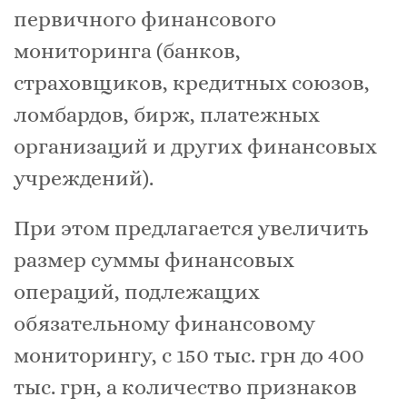
первичного финансового
мониторинга (банков,
страховщиков, кредитных союзов,
ломбардов, бирж, платежных
организаций и других финансовых
учреждений).
При этом предлагается увеличить
размер суммы финансовых
операций, подлежащих
обязательному финансовому
мониторингу, с 150 тыс. грн до 400
тыс. грн, а количество признаков