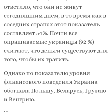
ответило, что они не живут
сегодняшним днем, в то время как в
соседних странах этот показатель
составляет 54%. Почти все
опрашиваемые украинцы (92 %)
считают, что деньги существуют для
того, чтобы их тратить.
Однако по показателю уровня
финансового поведения Украина
обогнала Польшу, Беларусь, Грузию
и Венгрию.