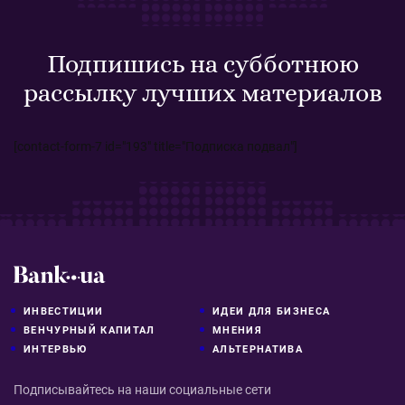
Подпишись на субботнюю
рассылку лучших материалов
[contact-form-7 id="193" title="Подписка подвал"]
ИНВЕСТИЦИИ
ИДЕИ ДЛЯ БИЗНЕСА
ВЕНЧУРНЫЙ КАПИТАЛ
МНЕНИЯ
ИНТЕРВЬЮ
АЛЬТЕРНАТИВА
Подписывайтесь на наши социальные сети