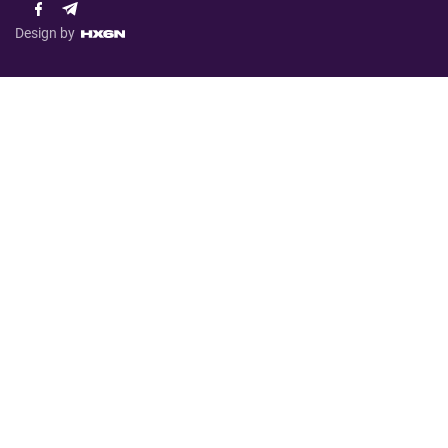
Design by