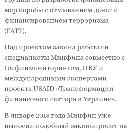
мер борьбы с отмыванием денег и
финансированием терроризма
(FATF).
Над проектом закона работали
специалисты Минфина совместно с
Госфинмониторингом, НБУ и
международными экспертами
проекта USAID «Трансформация
финансового сектора в Украине».
В январе 2018 года Минфин уже
выносил подобный законопроект на