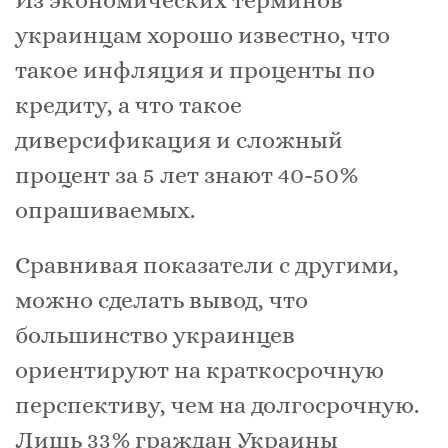
Из экономических терминов
украинцам хорошо известно, что
такое инфляция и проценты по
кредиту, а что такое
диверсификация и сложный
процент за 5 лет знают 40-50%
опрашиваемых.
Сравнивая показатели с другими,
можно сделать вывод, что
большинство украинцев
ориентируют на краткосрочную
перспективу, чем на долгосрочную.
Лишь 33% граждан Украины