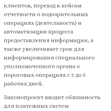
клиентов, переход к кейсам
отчетности о подозрительных
операциях (деятельность) и
автоматизации процесса
предоставления информации, а
также увеличивает срок для
информирования специального
уполномоченного органа о
пороговых операциях с 3 до 5
рабочих дней.
Законопроект вводит обязанность
для платежных систем