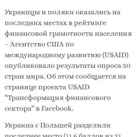
Украинцы и поляки оказались на
последних местах в рейтинге
финансовой грамотности населения
– Агентство США по
международному развитию (USAID)
опубликовало результаты опроса 30
стран мира. Об этом сообщается на
странице проекта USAID
“Трансформация финансового
сектора” в Facebook.
Украина с Польшей разделили
последнее место (11.6 баллов из 21