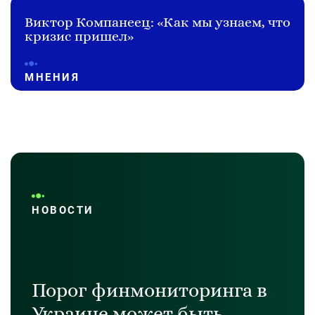
Виктор Компанеец: «Как мы узнаем, что
кризис пришел»
МНЕНИЯ
НОВОСТИ
Порог финмониторинга в
Украине может быть