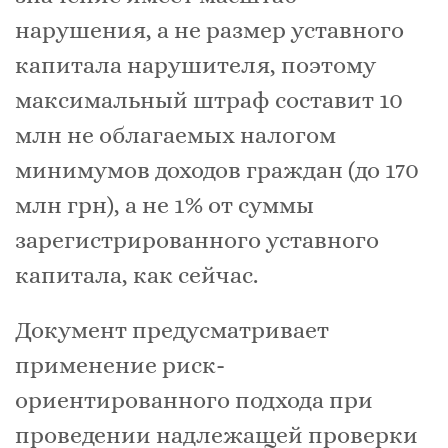
нарушения, а не размер уставного
капитала нарушителя, поэтому
максимальный штраф составит 10
млн не облагаемых налогом
минимумов доходов граждан (до 170
млн грн), а не 1% от суммы
зарегистрированного уставного
капитала, как сейчас.
Документ предусматривает
применение риск-
ориентированного подхода при
проведении надлежащей проверки