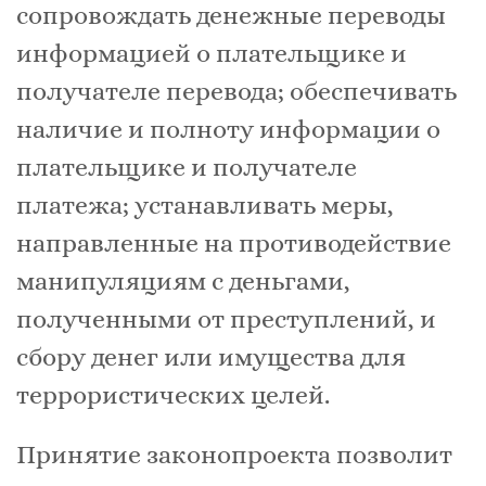
сопровождать денежные переводы
информацией о плательщике и
получателе перевода; обеспечивать
наличие и полноту информации о
плательщике и получателе
платежа; устанавливать меры,
направленные на противодействие
манипуляциям с деньгами,
полученными от преступлений, и
сбору денег или имущества для
террористических целей.
Принятие законопроекта позволит