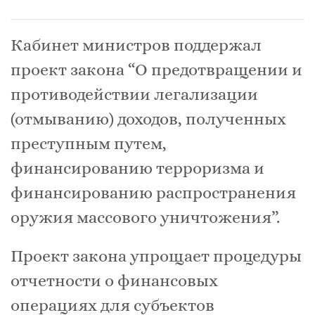
Кабинет министров поддержал
проект закона “О предотвращении и
противодействии легализации
(отмыванию) доходов, полученных
преступным путем,
финансированию терроризма и
финансированию распространения
оружия массового уничтожения”.
Проект закона упрощает процедуры
отчетности о финансовых
операциях для субъектов