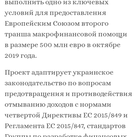
выполнить одно из ключевых
условий для предоставления
Европейским Союзом второго
транша макрофинансовой помощи
в размере 500 млн евро в октябре
2019 года.
Проект адаптирует украинское
законодательство по вопросам
предотвращения и противодействия
отмыванию доходов с нормами
четвертой Директивы ЕС 2015/849 и
Регламента ЕС 2015/847, стандартов
Группы по разработке финансовых