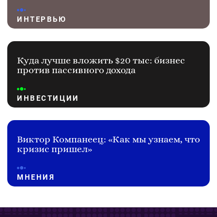
ИНТЕРВЬЮ
Куда лучше вложить $20 тыс: бизнес
против пассивного дохода
ИНВЕСТИЦИИ
Виктор Компанеец: «Как мы узнаем, что
кризис пришел»
МНЕНИЯ