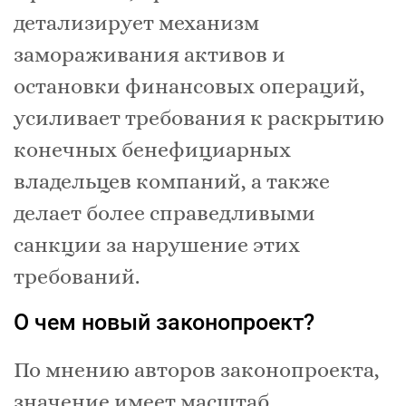
детализирует механизм
замораживания активов и
остановки финансовых операций,
усиливает требования к раскрытию
конечных бенефициарных
владельцев компаний, а также
делает более справедливыми
санкции за нарушение этих
требований.
О чем новый законопроект?
По мнению авторов законопроекта,
значение имеет масштаб