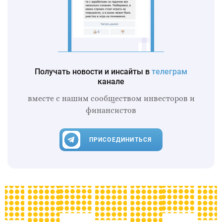
Получать новости и инсайты в
телеграм
канале
вместе с нашим сообществом инвесторов и
финансистов
ПРИСОЕДИНИТЬСЯ