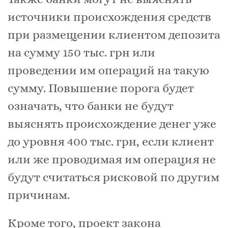
источники происхождения средств
при размещении клиентом депозита
на сумму 150 тыс. грн или
проведении им операций на такую
сумму. Повышение порога будет
означать, что банки не будут
выяснять происхождение денег уже
до уровня 400 тыс. грн, если клиент
или же проводимая им операция не
будут считаться рисковой по другим
причинам.
Кроме того, проект закона