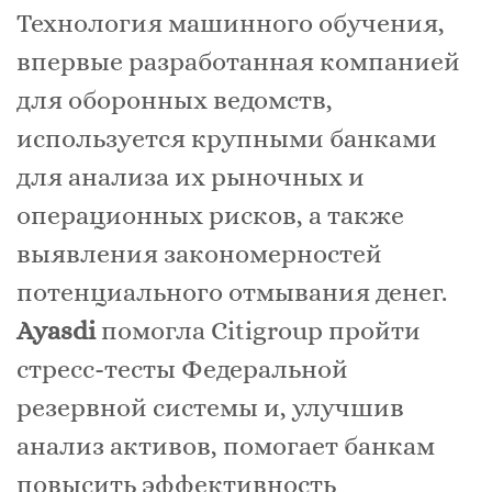
Технология машинного обучения,
впервые разработанная компанией
для оборонных ведомств,
используется крупными банками
для анализа их рыночных и
операционных рисков, а также
выявления закономерностей
потенциального отмывания денег.
Ayasdi
помогла Citigroup пройти
стресс-тесты Федеральной
резервной системы и, улучшив
анализ активов, помогает банкам
повысить эффективность