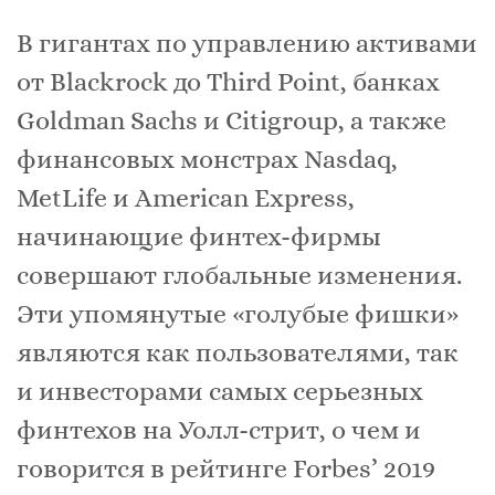
В гигантах по управлению активами
от Blackrock до Third Point, банках
Goldman Sachs и Citigroup, а также
финансовых монстрах Nasdaq,
MetLife и American Express,
начинающие финтех-фирмы
совершают глобальные изменения.
Эти упомянутые «голубые фишки»
являются как пользователями, так
и инвесторами самых серьезных
финтехов на Уолл-стрит, о чем и
говорится в рейтинге Forbes’ 2019