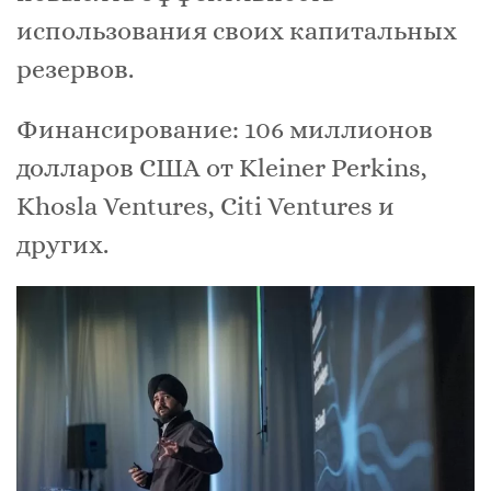
использования своих капитальных
резервов.
Финансирование: 106 миллионов
долларов США от Kleiner Perkins,
Khosla Ventures, Citi Ventures и
других.