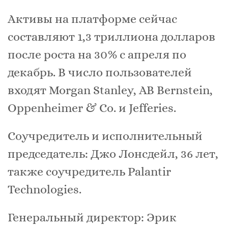
Активы на платформе сейчас
составляют 1,3 триллиона долларов
после роста на 30% с апреля по
декабрь. В число пользователей
входят Morgan Stanley, AB Bernstein,
Oppenheimer & Co. и Jefferies.
Соучредитель и исполнительный
председатель: Джо Лонсдейл, 36 лет,
также соучредитель Palantir
Technologies.
Генеральный директор: Эрик