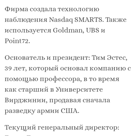
Фирма создала технологию
наблюдения Nasdaq SMARTS. Также
используется Goldman, UBS и
Point72.
Основатель и президент: Тим Эстес,
39 лет, который основал компанию с
помощью профессора, в то время
как старший в Университете
Вирджинии, продавая сначала
разведку армии США.
Текущий генеральный директор: