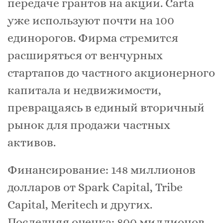
передаче грантов на акции. Carta
уже используют ​​почти на 100
единорогов. Фирма стремится
расширяться от венчурных
стартапов до частного акционерного
капитала и недвижимости,
превращаясь в единый вторичный
рынок для продажи частных
активов.
Финансирование: 148 миллионов
долларов от Spark Capital, Tribe
Capital, Meritech и других.
Последняя оценка: 800 миллионов