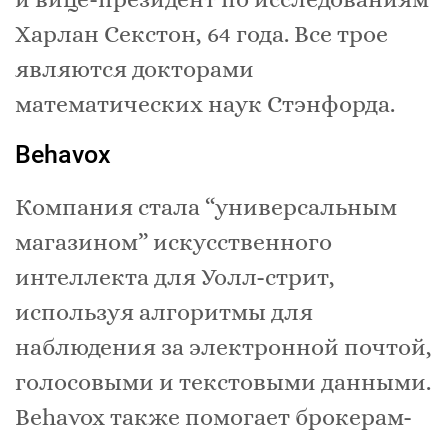
Харлан Секстон, 64 года. Все трое
являются докторами
математических наук Стэнфорда.
Behavox
Компания стала “универсальным
магазином” искусственного
интеллекта для Уолл-стрит,
используя алгоритмы для
наблюдения за электронной почтой,
голосовыми и текстовыми данными.
Behavox также помогает брокерам-