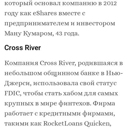
который основал компанию в 2012
году как eShares вместе с
предпринимателем и инвестором
Ману Кумаром, 43 года.
Cross River
Компания Cross River, родившаяся в
небольшом общинном банке в Нью-
Джерси, использовала свой статус
FDIC, чтобы стать хабом для самых
крупных в мире финтехов. Фирма
работает с кредитными фирмами,
такими как RocketLoans Quicken,