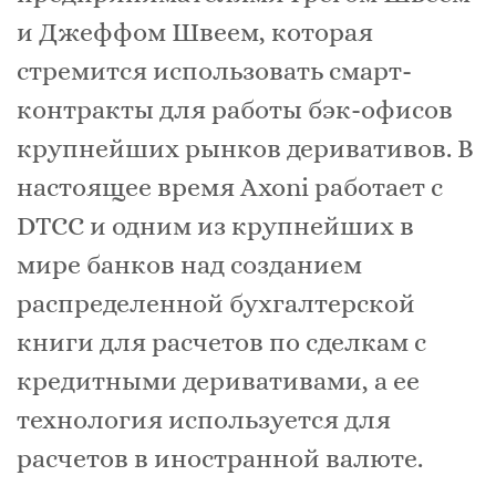
и Джеффом Швеем, которая
стремится использовать смарт-
контракты для работы бэк-офисов
крупнейших рынков деривативов. В
настоящее время Axoni работает с
DTCC и одним из крупнейших в
мире банков над созданием
распределенной бухгалтерской
книги для расчетов по сделкам с
кредитными деривативами, а ее
технология используется для
расчетов в иностранной валюте.