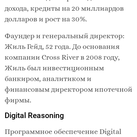
дохода, кредиты на 20 миллиардов
долларов и рост на 30%.
Фаундер и генеральный директор:
Жиль Гейд, 52 года. До основания
компании Cross River в 2008 году,
Жиль был инвестиционным
банкиром, аналитиком и
финансовым директором ипотечной
фирмы.
Digital Reasoning
Программное обеспечение Digital