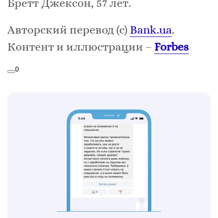
Бретт Джексон, 57 лет.
Авторский перевод (с)
Bank.ua
.
Контент и иллюстрации –
Forbes
0