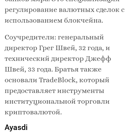
регулирование валютных сделок с
использованием блокчейна.
Соучредители: генеральный
директор Грег Швей, 32 года, и
технический директор Джефф
Швей, 33 года. Братья также
основали TradeBlock, который
предоставляет инструменты
институциональной торговли
криптовалютой.
Ayasdi