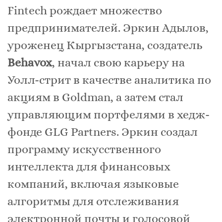
Fintech рождает множество
предпринимателей. Эркин Адылов,
уроженец Кыргызстана, создатель
Behavox
, начал свою карьеру на
Уолл-стрит в качестве аналитика по
акциям в Goldman, а затем стал
управляющим портфелями в хедж-
фонде GLG Partners. Эркин создал
программу искусственного
интеллекта для финансовых
компаний, включая языковые
алгоритмы для отслеживания
электронной почты и голосовой