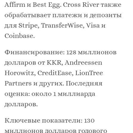
Affirm и Best Egg. Cross River также
обрабатывает платежи и депозиты
для Stripe, TransferWise, Visa и
Coinbase.
Финансирование: 128 миллионов
долларов от KKR, Andreessen
Horowitz, CreditEase, LionTree
Partners и других. Последняя
оценка: около 1 миллиарда
долларов.
Ключевые показатели: 130
миллионов долларов годового