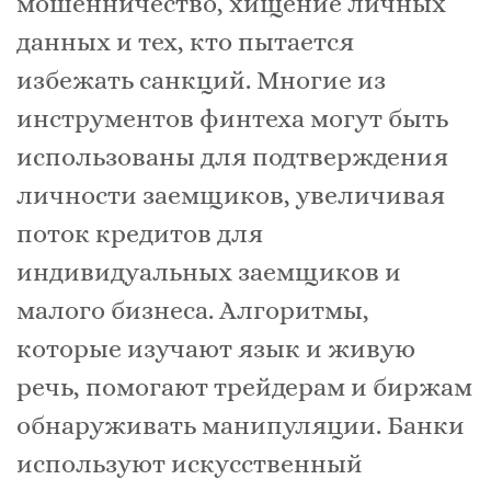
мошенничество, хищение личных
данных и тех, кто пытается
избежать санкций. Многие из
инструментов финтеха могут быть
использованы для подтверждения
личности заемщиков, увеличивая
поток кредитов для
индивидуальных заемщиков и
малого бизнеса. Алгоритмы,
которые изучают язык и живую
речь, помогают трейдерам и биржам
обнаруживать манипуляции. Банки
используют искусственный