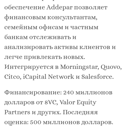
обеспечение Addepar позволяет
финансовым консультантам,
семейным офисам и частным
банкам отслеживать и
анализировать активы клиентов и
легче привлекать новых.
Интегрируется в Morningstar, Quovo,
Citco, iCapital Network и Salesforce.
Финансирование: 240 миллионов
долларов от 8VC, Valor Equity
Partners и других. Последняя
оценка: 500 миллионов долларов.