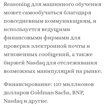
Reasoning для машинного обучения
может самообучаться благодаря
повседневным коммуникациям, и
используется ведущими
финансовыми фирмами для
проверки электронной почты и
мгновенных сообщений, а также
биржей Nasdaq для отслеживания
возможных манипуляций на рынке.
Финансирование: 110 миллионов
долларов Goldman Sachs, BNP,
Nasdaq и другие.