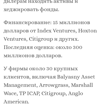
дилерам находить активы и
хеджировать фонды.
Финансирование: 15 миллионов
долларов от Index Ventures, Hoxton
Ventures, Citigroup и других.
Последняя оценка: около 300
миллионов долларов.
У фирмы около 30 крупных
клиентов, включая Balyasny Asset
Management, Arrowgrass, Marshall
Wace, TP ICAP, Citigroup, Anglo
American.