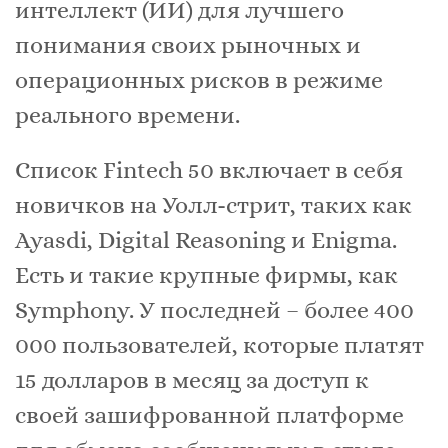
интеллект (ИИ) для лучшего
понимания своих рыночных и
операционных рисков в режиме
реального времени.
Список Fintech 50 включает в себя
новичков на Уолл-стрит, таких как
Ayasdi, Digital Reasoning и Enigma.
Есть и такие крупные фирмы, как
Symphony. У последней – более 400
000 пользователей, которые платят
15 долларов в месяц за доступ к
своей зашифрованной платформе