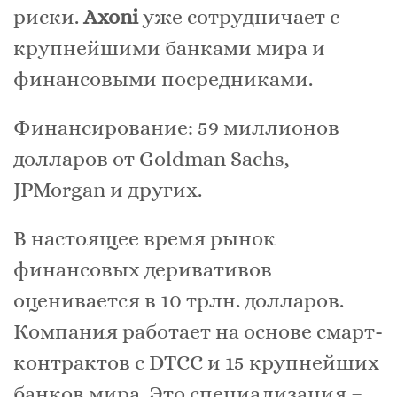
риски.
Axoni
уже сотрудничает с
крупнейшими банками мира и
финансовыми посредниками.
Финансирование: 59 миллионов
долларов от Goldman Sachs,
JPMorgan и других.
В настоящее время рынок
финансовых деривативов
оценивается в 10 трлн. долларов.
Компания работает на основе смарт-
контрактов с DTCC и 15 крупнейших
банков мира. Это специализация –