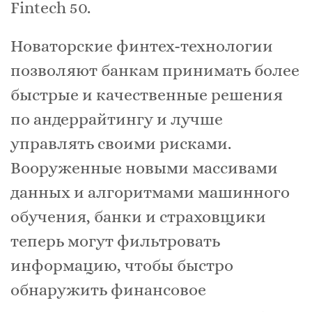
Fintech 50.
Новаторские финтех-технологии
позволяют банкам принимать более
быстрые и качественные решения
по андеррайтингу и лучше
управлять своими рисками.
Вооруженные новыми массивами
данных и алгоритмами машинного
обучения, банки и страховщики
теперь могут фильтровать
информацию, чтобы быстро
обнаружить финансовое