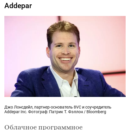
Addepar
Джо Лонсдейл, партнер-основатель 8VC и соучредитель
Addepar Inc. Фотограф: Патрик Т. Фэллон / Bloomberg
Облачное программное