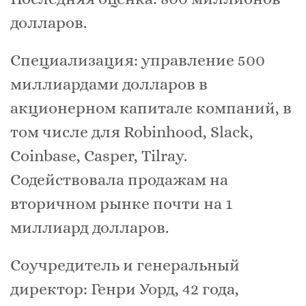
долларов.
Специализация: управление 500
миллиардами долларов в
акционерном капитале компаний, в
том числе для Robinhood, Slack,
Coinbase, Casper, Tilray.
Содействовала продажам на
вторичном рынке почти на 1
миллиард долларов.
Соучредитель и генеральный
директор: Генри Уорд, 42 года,