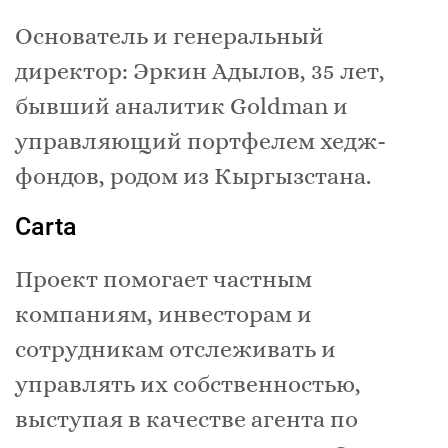
Основатель и генеральный
директор: Эркин Адылов, 35 лет,
бывший аналитик Goldman и
управляющий портфелем хедж-
фондов, родом из Кыргызстана.
Carta
Проект помогает частным
компаниям, инвесторам и
сотрудникам отслеживать и
управлять их собственностью,
выступая в качестве агента по