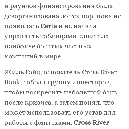
и раундов финансирования была
дезорганизована до тех пор, пока не
появилась
Carta
и не начала
управлять таблицами капитала
наиболее богатых частных
компаний в мире.
Жиль Гэйд, основатель Cross River
Bank, собрал группу инвесторов,
чтобы воскресить небольшой банк
после кризиса, а затем понял, что
может использовать его устав для
работы с финтехами.
Cross River