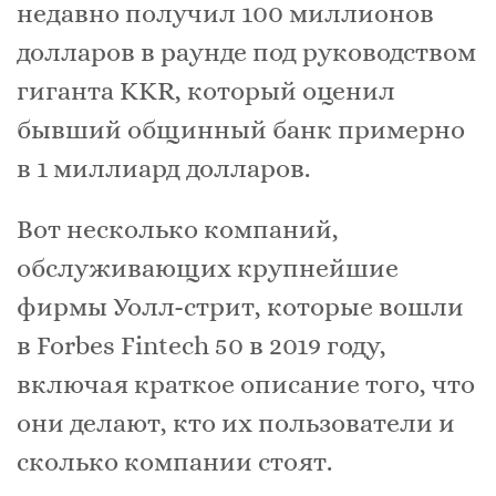
недавно получил 100 миллионов
долларов в раунде под руководством
гиганта KKR, который оценил
бывший общинный банк примерно
в 1 миллиард долларов.
Вот несколько компаний,
обслуживающих крупнейшие
фирмы Уолл-стрит, которые вошли
в Forbes Fintech 50 в 2019 году,
включая краткое описание того, что
они делают, кто их пользователи и
сколько компании стоят.