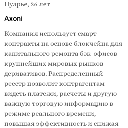
Пуарье, 36 лет
Axoni
Компания использует смарт-
контракты на основе блокчейна для
капитального ремонта бэк-офисов
крупнейших мировых рынков
деривативов. Распределенный
реестр позволит контрагентам
видеть платежи, расчеты и другую
важную торговую информацию в
режиме реального времени,
повышая эффективность и снижая