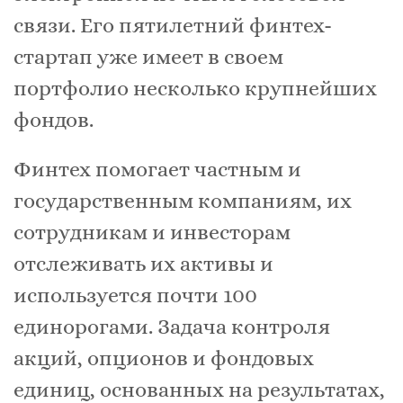
связи. Его пятилетний финтех-
стартап уже имеет в своем
портфолио несколько крупнейших
фондов.
Финтех помогает частным и
государственным компаниям, их
сотрудникам и инвесторам
отслеживать их активы и
используется почти 100
единорогами. Задача контроля
акций, опционов и фондовых
единиц, основанных на результатах,